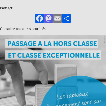
Partager
Facebook
Mastodon
Email
Partager
Consultez nos autres actualités