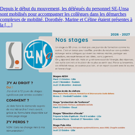
Depuis le début du mouvement, les délégués du personnel SE-Unsa
sont mobilisés pour accompagner les collègues dans les démarches
complexes de mobilité. Dorothée, Marine et Céline étaient présentes à
la […]