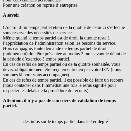
Pour une création ou reprise d’entreprise
A savoir
L’octroi d’un temps partiel et/ou de la quotité de celui-ci s’effectue
sous réserve des nécessités de service.
Même quand le temps partiel est de droit, la quotité reste à
l’appréciation de l’administration selon les besoins du service.
Hors campagne, toute demande de temps partiel de droit
(uniquement) doit être présentée au moins 2 mois avant le début de
la période d’exercice à temps partiel.
En cas de refus de temps partiel ou de la quotité souhaitée, vous
devez obligatoirement être reçu en entretien par votre IEN (nous
sommes là pour vous accompagner).
En cas de refus de temps partiel, il est possible de faire un recours
(nous contacter dans l’immédiat une fois le refus signifié pour
respecter les délais de la procédure de recours).
Attention, il n’y a pas de courriers de validation de temps
partiel.
des infos sur le temps partiel dans le 1er degré