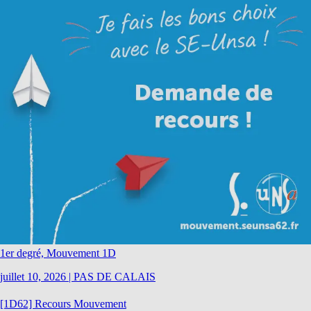
1er degré, Mouvement 1D
juillet 10, 2026
|
PAS DE CALAIS
[1D62] Recours Mouvement