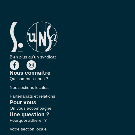
Bien plus qu'un syndicat
Nous connaître
Qui sommes-nous ?
Nos sections locales
Partenariats et relations
Pour vous
On vous accompagne
Une question ?
Pourquoi adhérer ?
Votre section locale