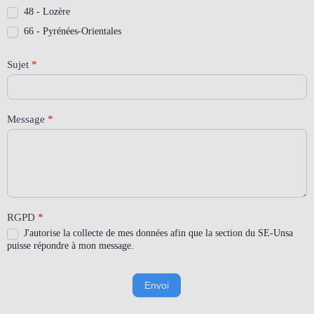
48 - Lozère
66 - Pyrénées-Orientales
Sujet
*
Message
*
RGPD
*
J'autorise la collecte de mes données afin que la section du SE-Unsa
puisse répondre à mon message.
Envoi