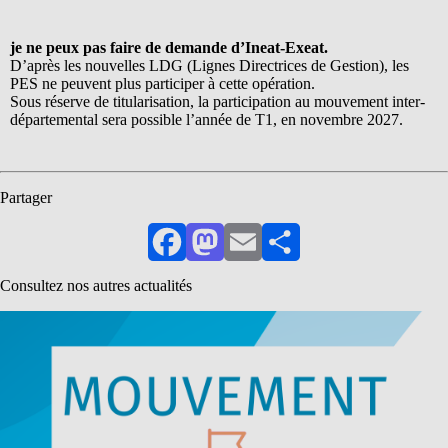
je ne peux pas faire de demande d’Ineat-Exeat.
D’après les nouvelles LDG (Lignes Directrices de Gestion), les
PES ne peuvent plus participer à cette opération.
Sous réserve de titularisation, la participation au mouvement inter-
départemental sera possible l’année de T1, en novembre 2027.
Partager
Facebook
Mastodon
Email
Partager
Consultez nos autres actualités