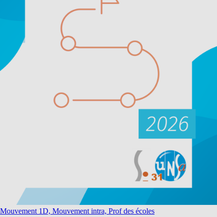
Mouvement 1D, Mouvement intra, Prof des écoles