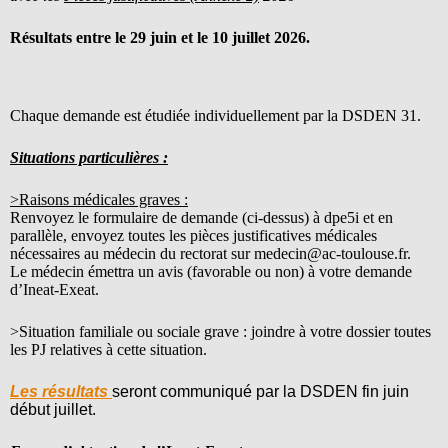
Résultats entre le 29 juin et le 10 juillet 2026.
Chaque demande est étudiée individuellement par la DSDEN 31.
Situations particulières :
>Raisons médicales graves :
Renvoyez le formulaire de demande (ci-dessus) à dpe5i et en
parallèle, envoyez toutes les pièces justificatives médicales
nécessaires au médecin du rectorat sur medecin@ac-toulouse.fr.
Le médecin émettra un avis (favorable ou non) à votre demande
d’Ineat-Exeat.
>Situation familiale ou sociale grave : joindre à votre dossier toutes
les PJ relatives à cette situation.
Les résultats
seront communiqué par la DSDEN fin juin
début juillet.