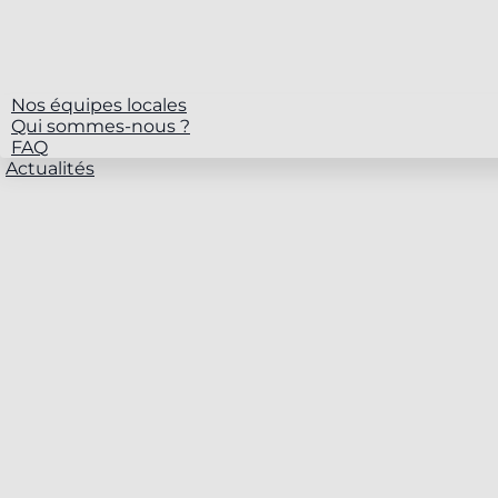
Nos équipes locales
Qui sommes-nous ?
FAQ
Actualités