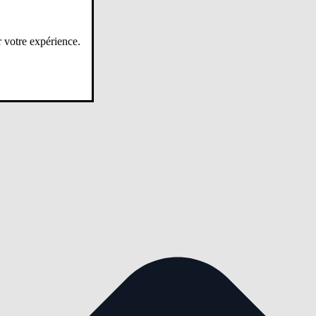
r votre expérience.