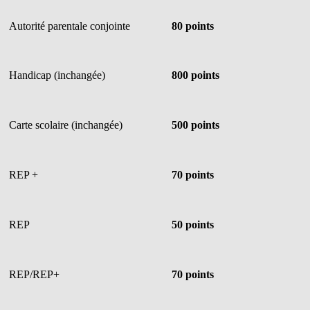
Autorité parentale conjointe
80 points
Handicap (inchangée)
800 points
Carte scolaire (inchangée)
500 points
REP +
70 points
REP
50 points
REP/REP+
70 points