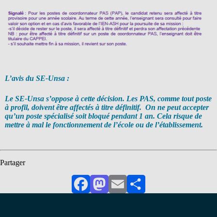
L’avis du SE-Unsa :
Le SE-Unsa s’oppose à cette décision. Les PAS, comme tout poste
à profil, doivent être affectés à titre définitif. On ne peut accepter
qu’un poste spécialisé soit bloqué pendant 1 an. Cela risque de
mettre à mal le fonctionnement de l’école ou de l’établissement.
Partager
Facebook
Mastodon
Email
Partager