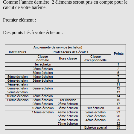
Comme l’année dernière, 2 éléments seront pris en compte pour le
calcul de votre barème.
Premier élément :
Des points liés à votre échelon :