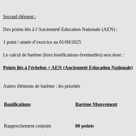
Second élément :
Des points liés à l’Ancienneté Education Nationale (AEN) :
1 point / année d’exercice au 01/09/2025
Le calcul de barème (hors bonifications éventuelles) sera donc :
Points liés à l’échelon + AEN (Ancienneté Education Nationale)
Autres éléments de barème : les priorités
Bonifications
Barème Mouvement
Rapprochement conjoint
80 points