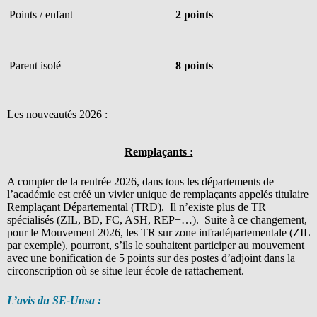
Points / enfant
2 points
Parent isolé
8 points
Les nouveautés 2026 :
Remplaçants :
A compter de la rentrée 2026, dans tous les départements de
l’académie est créé un vivier unique de remplaçants appelés titulaire
Remplaçant Départemental (TRD). Il n’existe plus de TR
spécialisés (ZIL, BD, FC, ASH, REP+…). Suite à ce changement,
pour le Mouvement 2026, les TR sur zone infradépartementale (ZIL
par exemple), pourront, s’ils le souhaitent participer au mouvement
avec une bonification de 5 points sur des postes d’adjoint
dans la
circonscription où se situe leur école de rattachement.
L’avis du SE-Unsa :