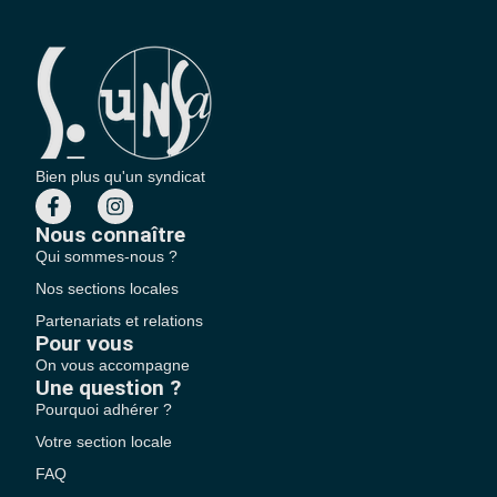
Bien plus qu'un syndicat
Nous connaître
Qui sommes-nous ?
Nos sections locales
Partenariats et relations
Pour vous
On vous accompagne
Une question ?
Pourquoi adhérer ?
Votre section locale
FAQ