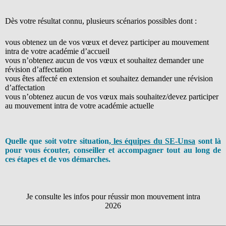
Dès votre résultat connu, plusieurs scénarios possibles dont :
vous obtenez un de vos vœux et devez participer au mouvement
intra de votre académie d’accueil
vous n’obtenez aucun de vos vœux et souhaitez demander une
révision d’affectation
vous êtes affecté en extension et souhaitez demander une révision
d’affectation
vous n’obtenez aucun de vos vœux mais souhaitez/devez participer
au mouvement intra de votre académie actuelle
Quelle que soit votre situation
, les équipes du SE-Unsa
sont là
pour vous écouter, conseiller et accompagner tout au long de
ces étapes et de vos démarches.
Je consulte les infos pour réussir mon mouvement intra
2026