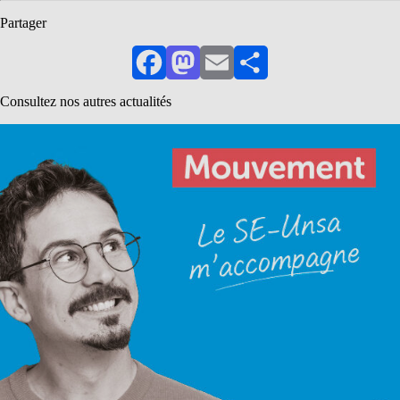
Partager
Facebook
Mastodon
Email
Partager
Consultez nos autres actualités