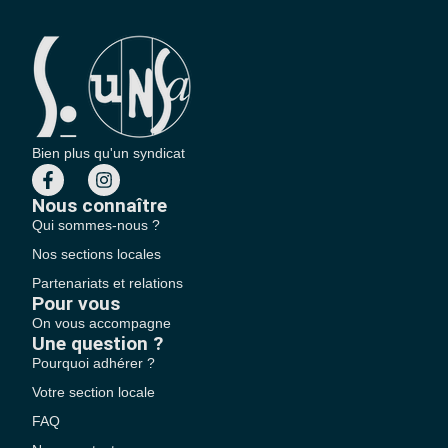
Bien plus qu'un syndicat
Nous connaître
Qui sommes-nous ?
Nos sections locales
Partenariats et relations
Pour vous
On vous accompagne
Une question ?
Pourquoi adhérer ?
Votre section locale
FAQ