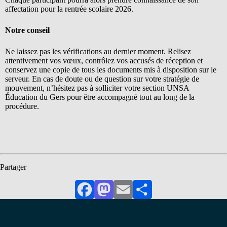
affectation pour la rentrée scolaire 2026.
Notre conseil
Ne laissez pas les vérifications au dernier moment. Relisez
attentivement vos vœux, contrôlez vos accusés de réception et
conservez une copie de tous les documents mis à disposition sur le
serveur. En cas de doute ou de question sur votre stratégie de
mouvement, n’hésitez pas à solliciter votre section UNSA
Éducation du Gers pour être accompagné tout au long de la
procédure.
Partager
Facebook
Mastodon
Email
Partager