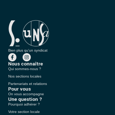
Bien plus qu'un syndicat
Nous connaître
Qui sommes-nous ?
Nos sections locales
Partenariats et relations
Pour vous
On vous accompagne
Une question ?
Pourquoi adhérer ?
Votre section locale