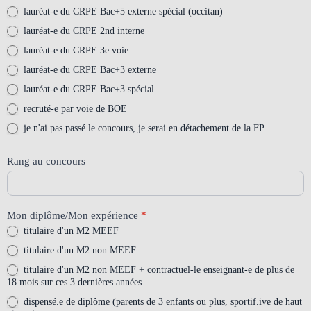
lauréat-e du CRPE Bac+5 externe spécial (occitan)
lauréat-e du CRPE 2nd interne
lauréat-e du CRPE 3e voie
lauréat-e du CRPE Bac+3 externe
lauréat-e du CRPE Bac+3 spécial
recruté-e par voie de BOE
je n'ai pas passé le concours, je serai en détachement de la FP
Rang au concours
Mon diplôme/Mon expérience
*
titulaire d'un M2 MEEF
titulaire d'un M2 non MEEF
titulaire d'un M2 non MEEF + contractuel-le enseignant-e de plus de
18 mois sur ces 3 dernières années
dispensé.e de diplôme (parents de 3 enfants ou plus, sportif.ive de haut