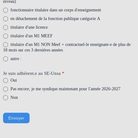
niveau)
fonctionnaire titulaire dans un corps d'enseignement
en détachement de la fonction publique catégorie A
titulaire d'une licence
titulaire d'un M1 MEEF
titulaire d'un M1 NON Meef + contractuel-le enseignant-e de plus de
18 mois sur ces 3 dernières années
autre :
autre :
Je suis adhérent.e au SE-Unsa
*
Oui
Pas encore, je me syndique maintenant pour l'année 2026-2027
Non
Envoyer