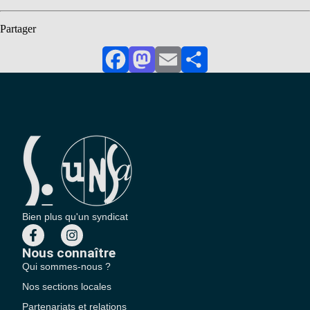
Partager
Facebook
Mastodon
Email
Partager
Bien plus qu'un syndicat
Nous connaître
Qui sommes-nous ?
Nos sections locales
Partenariats et relations