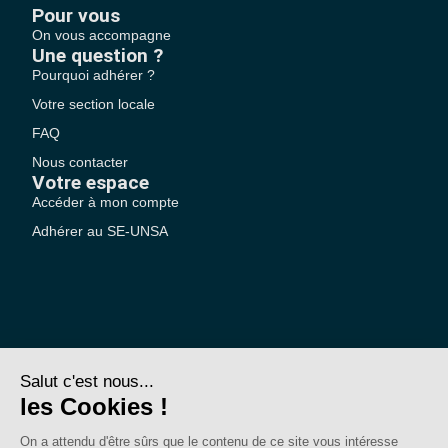
Pour vous
On vous accompagne
Une question ?
Pourquoi adhérer ?
Votre section locale
FAQ
Nous contacter
Votre espace
Accéder à mon compte
Adhérer au SE-UNSA
SE-Unsa est un syndicat de l’UNSA