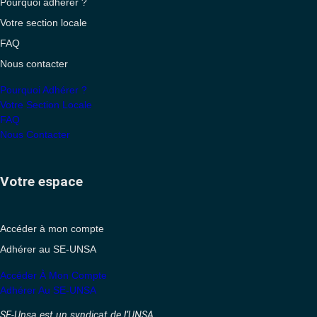
Pourquoi adhérer ?
Votre section locale
FAQ
Nous contacter
Pourquoi Adhérer ?
Votre Section Locale
FAQ
Nous Contacter
Votre espace
Accéder à mon compte
Adhérer au SE-UNSA
Accéder À Mon Compte
Adhérer Au SE-UNSA
SE-Unsa est un syndicat de l’UNSA