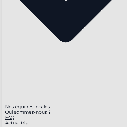
Nos équipes locales
Qui sommes-nous ?
FAQ
Actualités