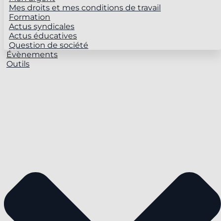
Mes droits et mes conditions de travail
Formation
Actus syndicales
Actus éducatives
Question de société
Évènements
Outils