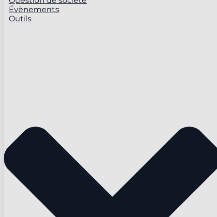
Question de société
Évènements
Outils