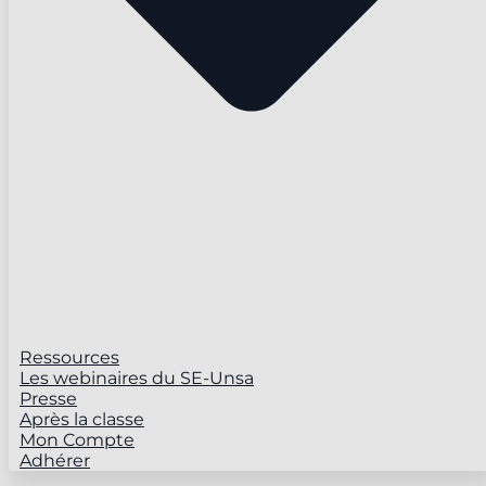
Ressources
Les webinaires du SE-Unsa
Presse
Après la classe
Mon Compte
Adhérer