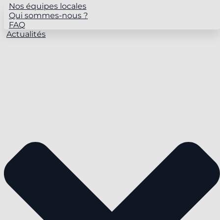
Nos équipes locales
Qui sommes-nous ?
FAQ
Actualités