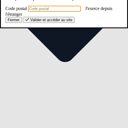
Code postal
J'exerce depuis
l'étranger
Fermer
Valider et accéder au site