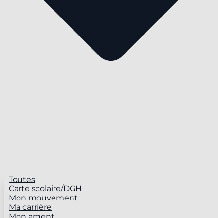
Toutes
Carte scolaire/DGH
Mon mouvement
Ma carrière
Mon argent