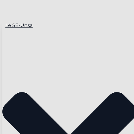
Le SE-Unsa