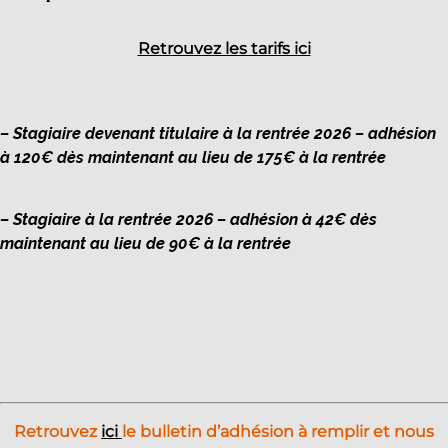
Retrouvez les tarifs ici
– Stagiaire devenant titulaire à la rentrée 2026 – adhésion
à 120€ dès maintenant au lieu de 175€ à la rentrée
– Stagiaire à la rentrée 2026 – adhésion à 42€ dès
maintenant au lieu de 90€ à la rentrée
Retrouvez
ici
le bulletin d’adhésion à remplir et nous