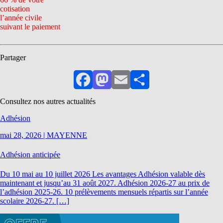
cotisation
l’année civile
suivant le paiement
Partager
Facebook
Mastodon
Email
Partager
Consultez nos autres actualités
Adhésion
mai 28, 2026
|
MAYENNE
Adhésion anticipée
Du 10 mai au 10 juillet 2026 Les avantages Adhésion valable dès
maintenant et jusqu’au 31 août 2027. Adhésion 2026-27 au prix de
l’adhésion 2025-26. 10 prélèvements mensuels répartis sur l’année
scolaire 2026-27. […]