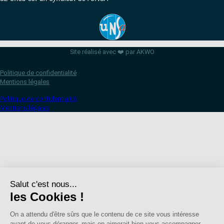
Site réalisé avec ❤️ par AKWO
Politique de confidentialité
Mentions légales
Politique de confidentialité
Mentions légales