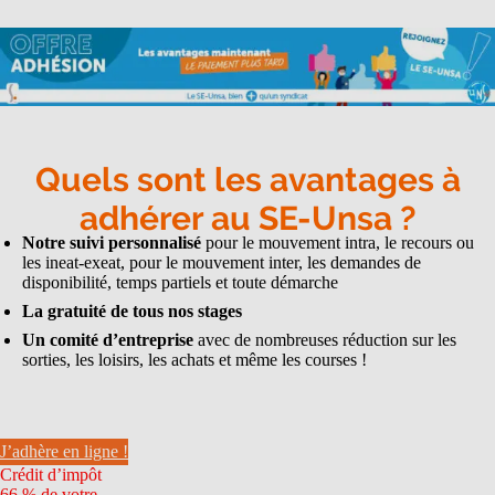
Quels sont les avantages à
adhérer au SE-Unsa ?
Notre suivi personnalisé
pour le mouvement intra, le recours ou
les ineat-exeat, pour le mouvement inter, les demandes de
disponibilité, temps partiels et toute démarche
La gratuité de tous nos stages
Un comité d’entreprise
avec de nombreuses réduction sur les
sorties, les loisirs, les achats et même les courses !
J’adhère en ligne !
Crédit d’impôt
66 % de votre