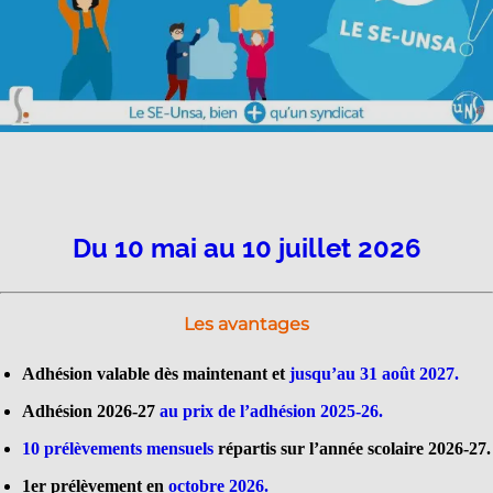
Du 10 mai au 10 juillet 2026
Les avantages
Adhésion valable dès maintenant et
jusqu’au 31 août 2027.
Adhésion 2026-27
au prix de l’adhésion 2025-26.
10 prélèvements mensuels
répartis sur l’année scolaire 2026-27.
1er prélèvement en
octobre 2026.