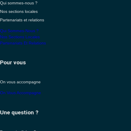
Qui sommes-nous ?
Nos sections locales
Partenariats et relations
Qui Sommes-Nous ?
Nos Sections Locales
Partenariats Et Relations
Pour vous
On vous accompagne
On Vous Accompagne
Une question ?