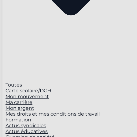
Toutes
Carte scolaire/DGH
Mon mouvement
Ma carrière
Mon argent
Mes droits et mes conditions de travail
Formation
Actus syndicales
Actus éducatives