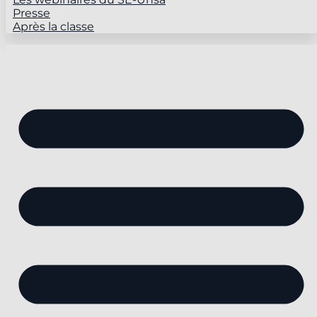
Presse
Après la classe