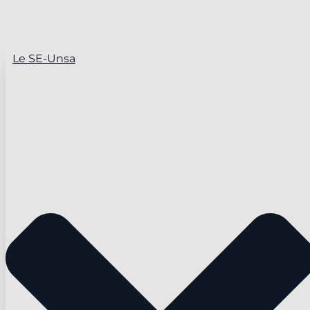
Le SE-Unsa