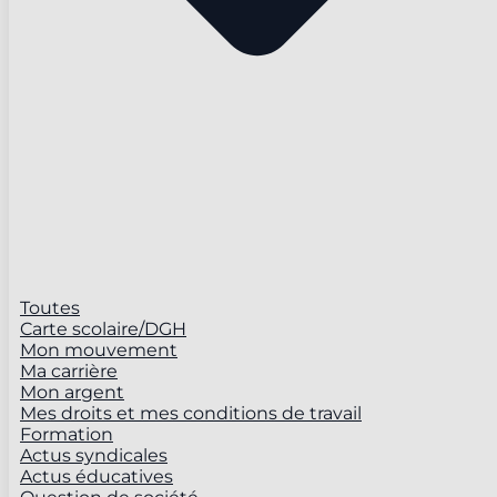
Toutes
Carte scolaire/DGH
Mon mouvement
Ma carrière
Mon argent
Mes droits et mes conditions de travail
Formation
Actus syndicales
Actus éducatives