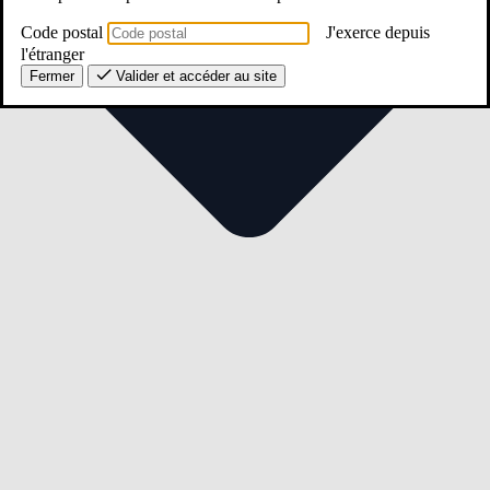
Code postal
J'exerce depuis
l'étranger
Fermer
Valider et accéder au site