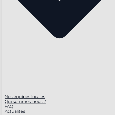
Nos équipes locales
Qui sommes-nous ?
FAQ
Actualités