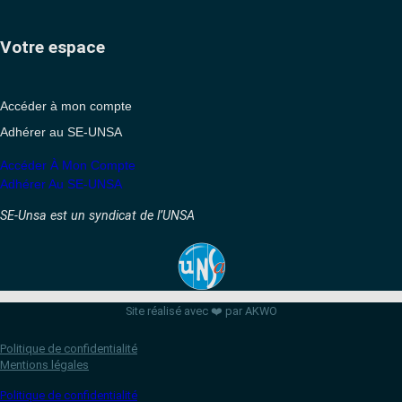
Votre espace
Accéder à mon compte
Adhérer au SE-UNSA
Accéder À Mon Compte
Adhérer Au SE-UNSA
SE-Unsa est un syndicat de l’UNSA
Site réalisé avec ❤️ par AKWO
Politique de confidentialité
Mentions légales
Politique de confidentialité