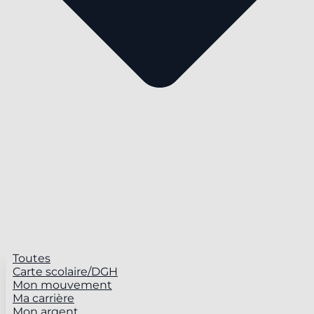
Toutes
Carte scolaire/DGH
Mon mouvement
Ma carrière
Mon argent