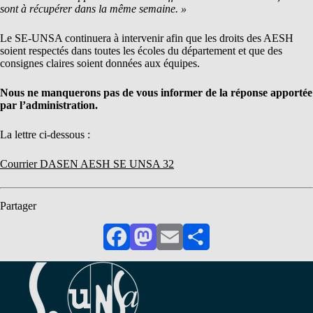
sont à récupérer dans la même semaine. »
Le SE-UNSA continuera à intervenir afin que les droits des AESH
soient respectés dans toutes les écoles du département et que des
consignes claires soient données aux équipes.
Nous ne manquerons pas de vous informer de la réponse apportée
par l’administration.
La lettre ci-dessous :
Courrier DASEN AESH SE UNSA 32
Partager
Facebook
Mastodon
Email
Partager