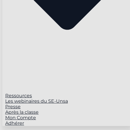
Ressources
Les webinaires du SE-Unsa
Presse
Après la classe
Mon Compte
Adhérer