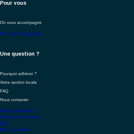
Pour vous
On vous accompagne
On Vous Accompagne
Une question ?
Pourquoi adhérer ?
Votre section locale
FAQ
Nous contacter
Pourquoi Adhérer ?
Votre Section Locale
FAQ
Nous Contacter