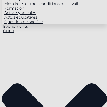
Mes droits et mes conditions de travail
Formation
Actus syndicales
Actus éducatives
Question de société
Évènements
Outils