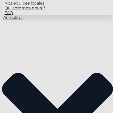
Nos équipes locales
Qui sommes-nous ?
FAQ
Actualités