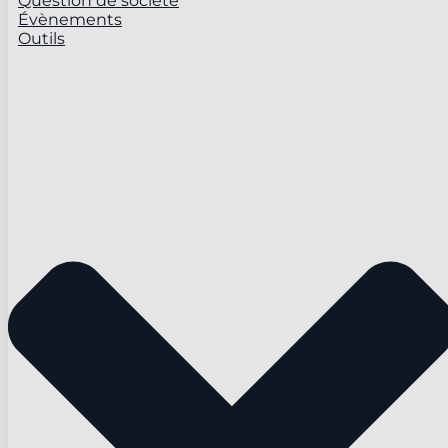
Question de société
Évènements
Outils