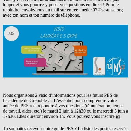
louper et vous pourrez y poser vos questions en direct ! Pour le
rejoindre, envoie-nous un mail sur entree_metier.07@se-unsa.org
avec ton nom et ton numéro de téléphone.
Nous organisons 2 visio d’informations pour les futurs PES de
l’académie de Grenoble : « L’essentiel pour comprendre votre
année de PES » et répondre à vos questions (rémunération, temps
de travail, aides, etc.) le mardi 2 juin à 12h30 ou le mercredi 3 juin à
17h30. Elles dureront environ 1h. Vous pouvez vous inscrire
ici
Tu souhaites recevoir notre guide PES ? La liste des postes réservés