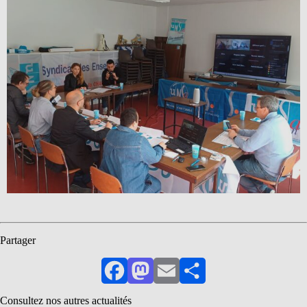
Partager
Facebook
Mastodon
Email
Partager
Consultez nos autres actualités