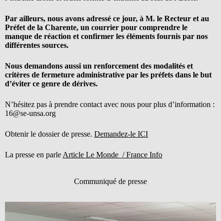
Par ailleurs, nous avons adressé ce jour, à M. le Recteur et au
Préfet de la Charente, un courrier pour comprendre le
manque de réaction et confirmer les éléments fournis par nos
différentes sources.
Nous demandons aussi un renforcement des modalités et
critères de fermeture administrative par les préfets dans le but
d’éviter ce genre de dérives.
N’hésitez pas à prendre contact avec nous pour plus d’information :
16@se-unsa.org
Obtenir le dossier de presse.
Demandez-le ICI
La presse en parle
Article Le Monde /
France Info
Communiqué de presse