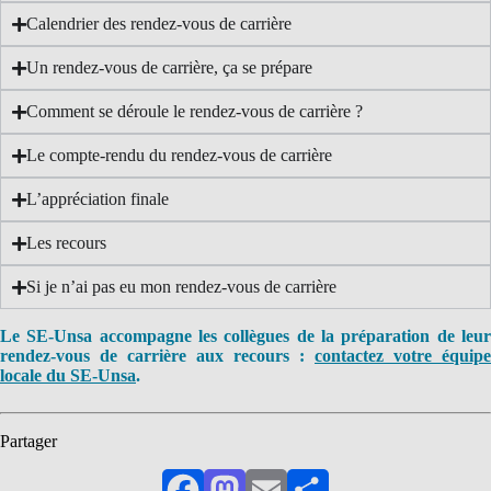
Calendrier des rendez-vous de carrière
Un rendez-vous de carrière, ça se prépare
Comment se déroule le rendez-vous de carrière ?
Le compte-rendu du rendez-vous de carrière
L’appréciation finale
Les recours
Si je n’ai pas eu mon rendez-vous de carrière
Le SE-Unsa accompagne les collègues de la préparation de leur
rendez-vous de carrière aux recours :
contactez votre équipe
locale du SE-Unsa
.
Partager