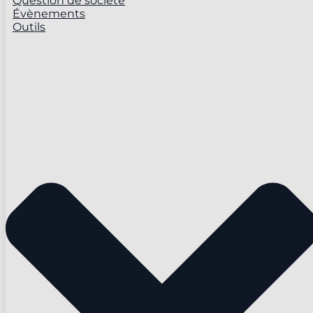
Question de société
Évènements
Outils