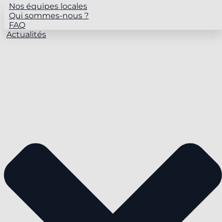
Nos équipes locales
Qui sommes-nous ?
FAQ
Actualités