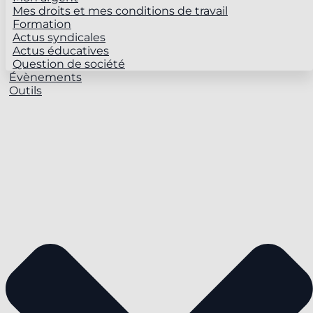
Mes droits et mes conditions de travail
Formation
Actus syndicales
Actus éducatives
Question de société
Évènements
Outils