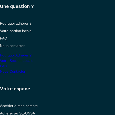
Une question ?
Pourquoi adhérer ?
Votre section locale
FAQ
Nous contacter
Pourquoi Adhérer ?
Votre Section Locale
FAQ
Nous Contacter
Votre espace
Accéder à mon compte
Adhérer au SE-UNSA