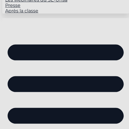
Presse
Après la classe