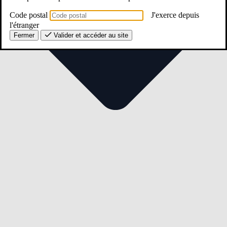
Code postal
J'exerce depuis
l'étranger
Fermer
Valider et accéder au site