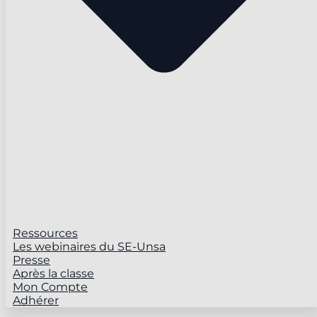
Ressources
Les webinaires du SE-Unsa
Presse
Après la classe
Mon Compte
Adhérer