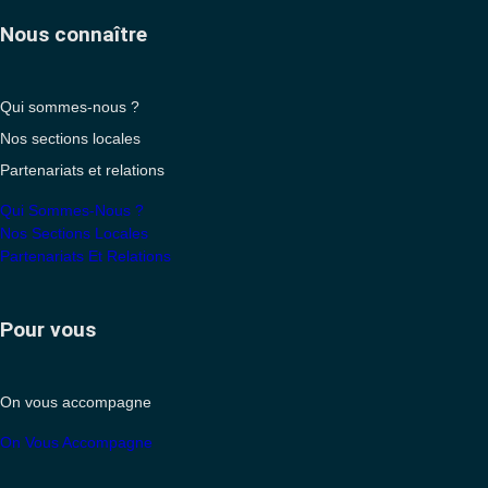
Nous connaître
Qui sommes-nous ?
Nos sections locales
Partenariats et relations
Qui Sommes-Nous ?
Nos Sections Locales
Partenariats Et Relations
Pour vous
On vous accompagne
On Vous Accompagne