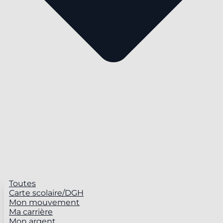
Toutes
Carte scolaire/DGH
Mon mouvement
Ma carrière
Mon argent