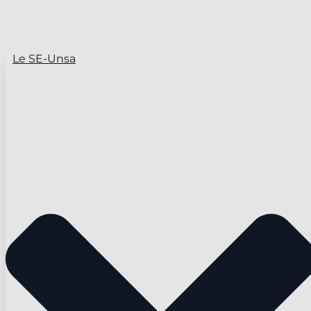
Le SE-Unsa