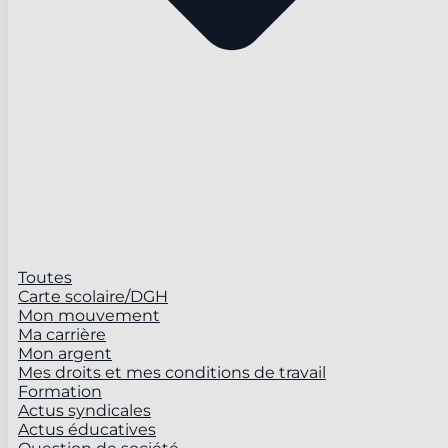
Toutes
Carte scolaire/DGH
Mon mouvement
Ma carrière
Mon argent
Mes droits et mes conditions de travail
Formation
Actus syndicales
Actus éducatives