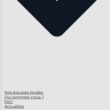
Nos équipes locales
Qui sommes-nous ?
FAQ
Actualités