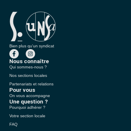
Bien plus qu'un syndicat
Nous connaître
Qui sommes-nous ?
Nos sections locales
Partenariats et relations
Pour vous
On vous accompagne
Une question ?
Pourquoi adhérer ?
Votre section locale
FAQ