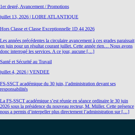
1er degré, Avancement / Promotions
juillet 13, 2026
|
LOIRE ATLANTIQUE
Hors Classe et Classe Exceptionnelle 1D 44 2026
Les années précédentes la circulaire avancement à ces grades paraissait
en juin pour un résultat courant juillet. Cette année rien… Nous avons
donc interrogé les services. A ce jour, aucune […]
Santé et Sécurité au Travail
juillet 4, 2026
|
VENDEE
FS-SSCT académique du 30 juin, l’administration devant ses
responsabilités
La FS-SSCT académique s’est réunie en séance ordinaire le 30 juin
2026 sous la présidence du nouveau recteur, M. Müller. Cette présence
nous a permis d’interpeller plus directement l’administration sur […]