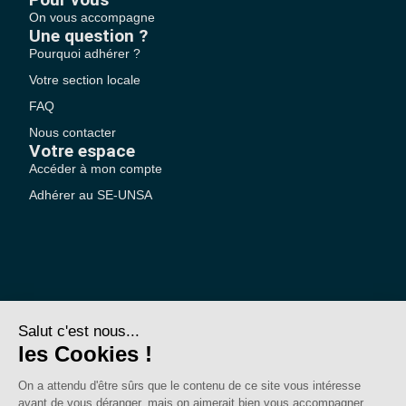
On vous accompagne
Une question ?
Pourquoi adhérer ?
Votre section locale
FAQ
Nous contacter
Votre espace
Accéder à mon compte
Adhérer au SE-UNSA
SE-Unsa est un syndicat de l’UNSA