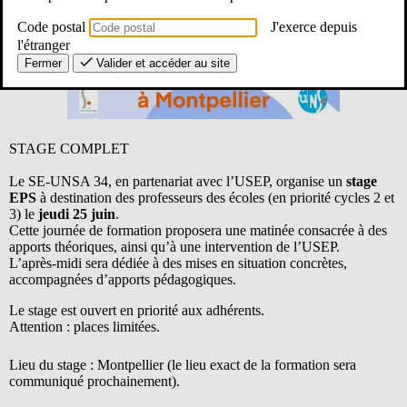
Code postal
J'exerce depuis
l'étranger
Fermer
Valider et accéder au site
STAGE COMPLET
Le SE-UNSA 34, en partenariat avec l’USEP, organise un
stage
EPS
à destination des professeurs des écoles (en priorité cycles 2 et
3) le
jeudi 25 juin
.
Cette journée de formation proposera une matinée consacrée à des
apports théoriques, ainsi qu’à une intervention de l’USEP.
L’après-midi sera dédiée à des mises en situation concrètes,
accompagnées d’apports pédagogiques.
Le stage est ouvert en priorité aux adhérents.
Attention : places limitées.
Lieu du stage : Montpellier (le lieu exact de la formation sera
communiqué prochainement).