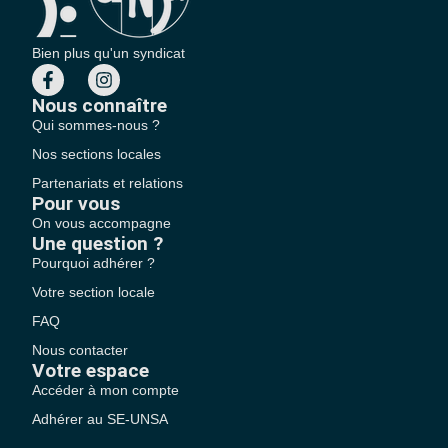
Bien plus qu'un syndicat
Nous connaître
Qui sommes-nous ?
Nos sections locales
Partenariats et relations
Pour vous
On vous accompagne
Une question ?
Pourquoi adhérer ?
Votre section locale
FAQ
Nous contacter
Votre espace
Accéder à mon compte
Adhérer au SE-UNSA