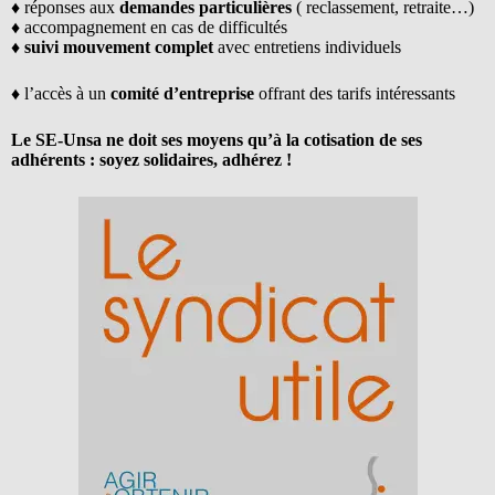
♦ réponses aux
demandes particulières
( reclassement, retraite…)
♦ accompagnement en cas de difficultés
♦
suivi mouvement complet
avec entretiens individuels
♦ l’accès à un
comité d’entreprise
offrant des tarifs intéressants
Le SE-Unsa ne doit ses moyens qu’à la cotisation de ses
adhérents : soyez solidaires, adhérez !