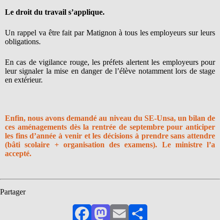
Le droit du travail s’applique.
Un rappel va être fait par Matignon à tous les employeurs sur leurs
obligations.
En cas de vigilance rouge, les préfets alertent les employeurs pour
leur signaler la mise en danger de l’élève notamment lors de stage
en extérieur.
Enfin, nous avons demandé au niveau du SE-Unsa, un bilan de
ces aménagements dès la rentrée de septembre pour anticiper
les fins d’année à venir et les décisions à prendre sans attendre
(bâti scolaire + organisation des examens). Le ministre l’a
accepté.
Partager