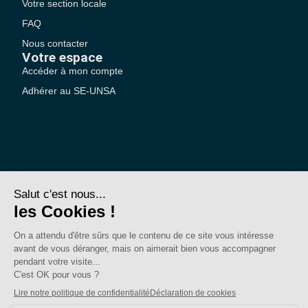
Votre section locale
FAQ
Nous contacter
Votre espace
Accéder à mon compte
Adhérer au SE-UNSA
SE-Unsa est un syndicat de l’UNSA