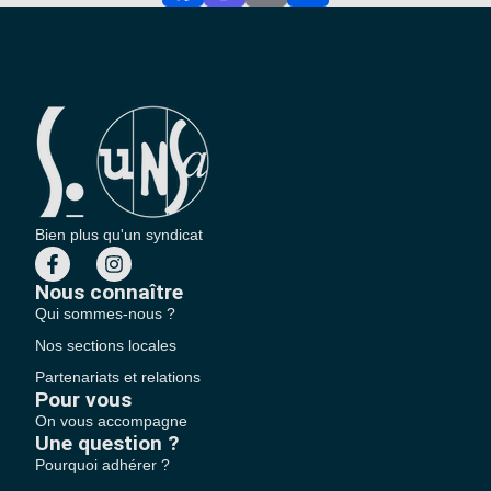
Facebook
Mastodon
Email
Partager
Bien plus qu'un syndicat
Nous connaître
Qui sommes-nous ?
Nos sections locales
Partenariats et relations
Pour vous
On vous accompagne
Une question ?
Pourquoi adhérer ?