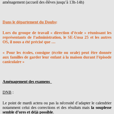
aménagement (accueil des élèves jusqu’à 13h-14h)
Dans le département du Doubs
:
Lors du groupe de travail « direction d’école » réunissant les
représentants de l’administration, le SE-Unsa 25 et les autres
OS, il nous a été précisé que …
« Pour les écoles, consigne (écrite ou orale) peut être donnée
aux familles de garder leur enfant à la maison durant l’épisode
caniculaire »
Aménagement des examens
DNB
:
Le point de mardi actera ou pas la nécessité d’adapter le calendrier
notamment celui des corrections et des résultats mais
la souplesse
semble d’ores et déjà possible
.