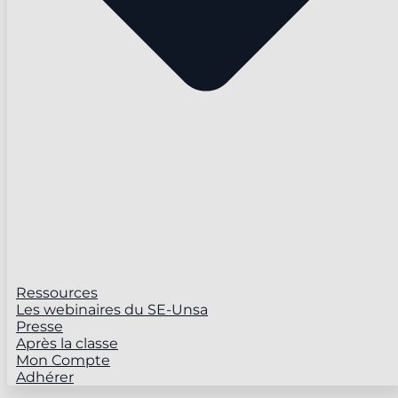
Ressources
Les webinaires du SE-Unsa
Presse
Après la classe
Mon Compte
Adhérer