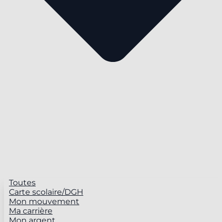
Toutes
Carte scolaire/DGH
Mon mouvement
Ma carrière
Mon argent