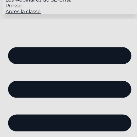
Presse
Après la classe