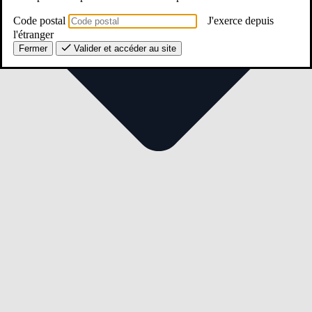
Code postal
J'exerce depuis
l'étranger
Fermer
Valider et accéder au site