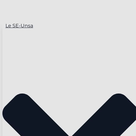
Le SE-Unsa