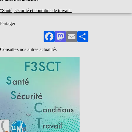
"Santé, sécurité et conditins de travail"
Partager
Facebook
Mastodon
Email
Partager
Consultez nos autres actualités