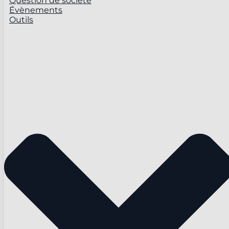
Question de société
Évènements
Outils