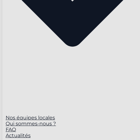
Nos équipes locales
Qui sommes-nous ?
FAQ
Actualités