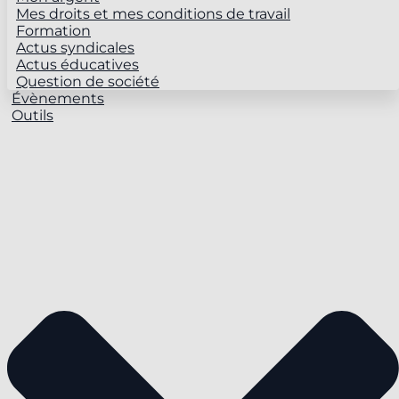
Mes droits et mes conditions de travail
Formation
Actus syndicales
Actus éducatives
Question de société
Évènements
Outils