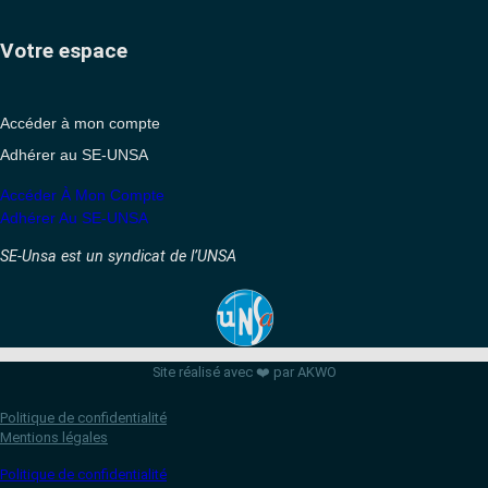
Votre espace
Accéder à mon compte
Adhérer au SE-UNSA
Accéder À Mon Compte
Adhérer Au SE-UNSA
SE-Unsa est un syndicat de l’UNSA
Site réalisé avec ❤️ par AKWO
Politique de confidentialité
Mentions légales
Politique de confidentialité