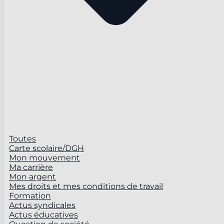
Toutes
Carte scolaire/DGH
Mon mouvement
Ma carrière
Mon argent
Mes droits et mes conditions de travail
Formation
Actus syndicales
Actus éducatives