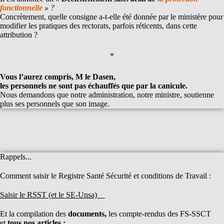
fonctionnelle
» ?
Concrètement, quelle consigne a-t-elle été donnée par le ministère pour
modifier les pratiques des rectorats, parfois réticents, dans cette
attribution ?
*
Vous l’aurez compris, M le Dasen,
les personnels ne sont pas échauffés que par la canicule.
Nous demandons que notre administration, notre ministre, soutienne
plus ses personnels que son image.
Rappels...
Comment saisir le Registre Santé Sécurité et conditions de Travail :
Saisir le RSST (et le SE-Unsa)
Et la compilation des
documents,
les compte-rendus des FS-SSCT
et
tous nos articles :