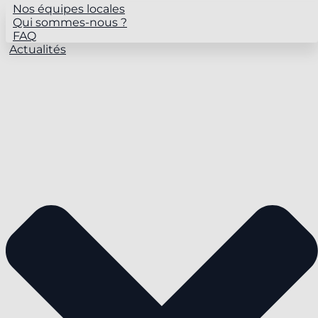
Nos équipes locales
Qui sommes-nous ?
FAQ
Actualités