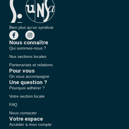
Bien plus qu'un syndicat
Nous connaître
Qui sommes-nous ?
Nos sections locales
Partenariats et relations
Pour vous
On vous accompagne
Une question ?
Pourquoi adhérer ?
Votre section locale
FAQ
Nous contacter
Votre espace
Accéder à mon compte