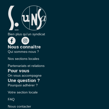
Bien plus qu'un syndicat
Nous connaître
Qui sommes-nous ?
Nos sections locales
Partenariats et relations
Pour vous
On vous accompagne
Une question ?
Pourquoi adhérer ?
Votre section locale
FAQ
Nous contacter