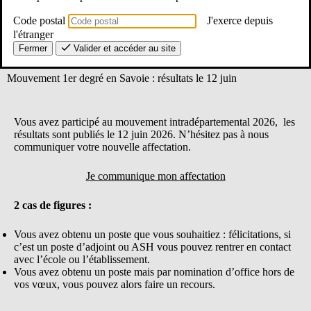
Code postal
J'exerce depuis
l'étranger
Fermer
Valider et accéder au site
Mouvement 1er degré en Savoie : résultats le 12 juin
Vous avez participé au mouvement intradépartemental 2026, les
résultats sont publiés le 12 juin 2026. N’hésitez pas à nous
communiquer votre nouvelle affectation.
Je communique mon affectation
2 cas de figures :
Vous avez obtenu un poste que vous souhaitiez : félicitations, si
c’est un poste d’adjoint ou ASH vous pouvez rentrer en contact
avec l’école ou l’établissement.
Vous avez obtenu un poste mais par nomination d’office hors de
vos vœux, vous pouvez alors faire un recours.