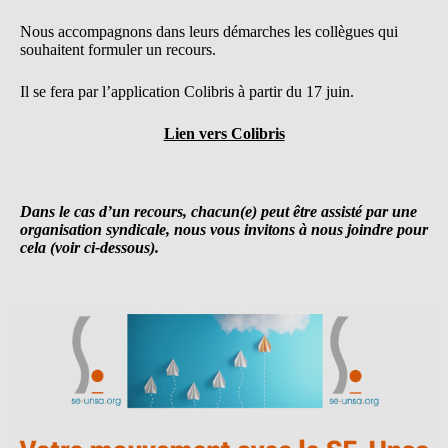
Nous accompagnons dans leurs démarches les collègues qui
souhaitent formuler un recours.
Il se fera par l’application Colibris à partir du 17 juin.
Lien vers Colibris
Dans le cas d’un recours, chacun(e) peut être assisté par une
organisation syndicale, nous vous invitons à nous joindre pour
cela (voir ci-dessous).