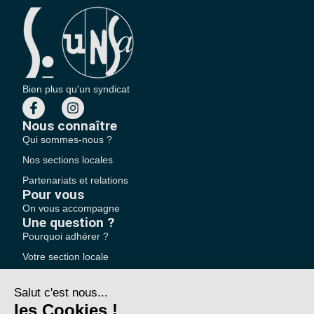
Bien plus qu'un syndicat
Nous connaître
Qui sommes-nous ?
Nos sections locales
Partenariats et relations
Pour vous
On vous accompagne
Une question ?
Pourquoi adhérer ?
Votre section locale
FAQ
Nous contacter
Votre espace