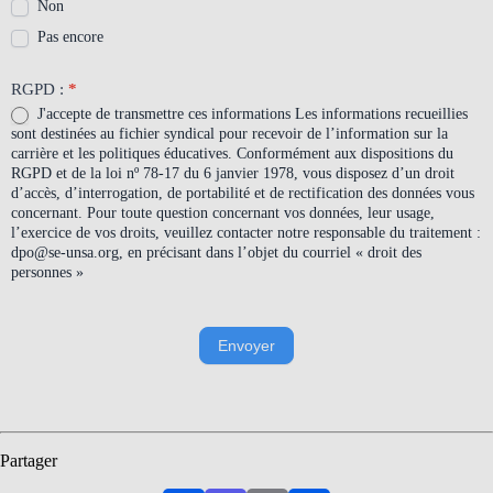
Non
Pas encore
RGPD :
*
J'accepte de transmettre ces informations Les informations recueillies
sont destinées au fichier syndical pour recevoir de l’information sur la
carrière et les politiques éducatives. Conformément aux dispositions du
RGPD et de la loi nº 78-17 du 6 janvier 1978, vous disposez d’un droit
d’accès, d’interrogation, de portabilité et de rectification des données vous
concernant. Pour toute question concernant vos données, leur usage,
l’exercice de vos droits, veuillez contacter notre responsable du traitement :
dpo@se-unsa.org, en précisant dans l’objet du courriel « droit des
personnes »
Envoyer
Partager