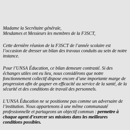
Madame la Secrétaire générale,
Mesdames et Messieurs les membres de la F3SCT,
Cette dernière réunion de la F3SCT de l’année scolaire est
l’occasion de dresser un bilan des travaux conduits au sein de notre
instance.
Pour l’UNSA Éducation, ce bilan demeure contrasté. Si des
échanges utiles ont eu lieu, nous considérons que notre
fonctionnement collectif dispose encore d’une importante marge de
progression afin de gagner en efficacité au service de la santé, de la
sécurité et des conditions de travail des personnels.
L’UNSA Éducation ne se positionne pas comme un adversaire de
l’institution. Nous appartenons à une même communauté
professionnelle et partageons un objectif commun :
permettre à
chaque agent d’exercer ses missions dans les meilleures
conditions possibles.