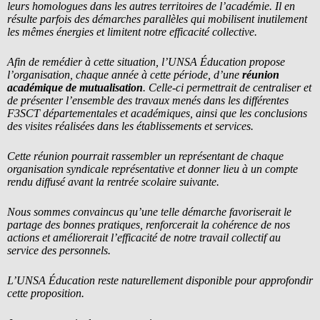
leurs homologues dans les autres territoires de l’académie. Il en
résulte parfois des démarches parallèles qui mobilisent inutilement
les mêmes énergies et limitent notre efficacité collective.
Afin de remédier à cette situation, l’UNSA Éducation propose
l’organisation, chaque année à cette période, d’une
réunion
académique de mutualisation
. Celle-ci permettrait de centraliser et
de présenter l’ensemble des travaux menés dans les différentes
F3SCT départementales et académiques, ainsi que les conclusions
des visites réalisées dans les établissements et services.
Cette réunion pourrait rassembler un représentant de chaque
organisation syndicale représentative et donner lieu à un compte
rendu diffusé avant la rentrée scolaire suivante.
Nous sommes convaincus qu’une telle démarche favoriserait le
partage des bonnes pratiques, renforcerait la cohérence de nos
actions et améliorerait l’efficacité de notre travail collectif au
service des personnels.
L’UNSA Éducation reste naturellement disponible pour approfondir
cette proposition.