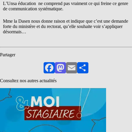
L’Unsa éducation ne comprend pas vraiment ce qui freine ce genre
de communication systématique.
Mme la Dasen nous donne raison et indique que c’est une demande
forte du ministère et du rectorat, qu’elle souhaite voir s’appliquer
désormais…
Partager
Facebook
Mastodon
Email
Partager
Consultez nos autres actualités