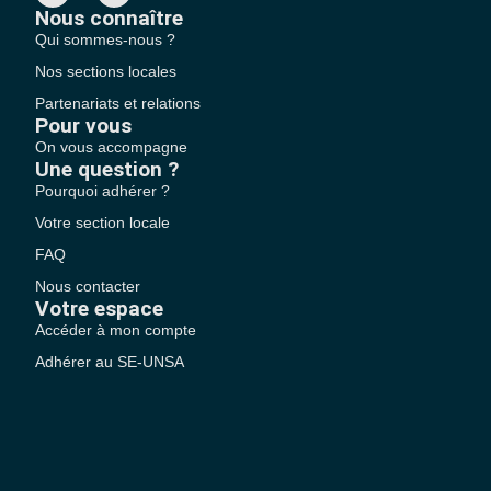
Nous connaître
Qui sommes-nous ?
Nos sections locales
Partenariats et relations
Pour vous
On vous accompagne
Une question ?
Pourquoi adhérer ?
Votre section locale
FAQ
Nous contacter
Votre espace
Accéder à mon compte
Adhérer au SE-UNSA