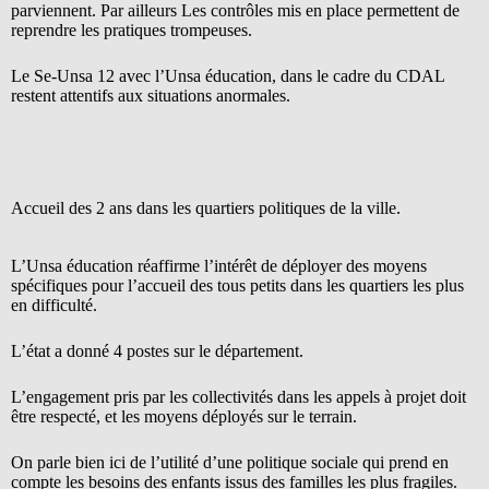
parviennent. Par ailleurs Les contrôles mis en place permettent de
reprendre les pratiques trompeuses.
Le Se-Unsa 12 avec l’Unsa éducation, dans le cadre du CDAL
restent attentifs aux situations anormales.
Accueil des 2 ans dans les quartiers politiques de la ville.
L’Unsa éducation réaffirme l’intérêt de déployer des moyens
spécifiques pour l’accueil des tous petits dans les quartiers les plus
en difficulté.
L’état a donné 4 postes sur le département.
L’engagement pris par les collectivités dans les appels à projet doit
être respecté, et les moyens déployés sur le terrain.
On parle bien ici de l’utilité d’une politique sociale qui prend en
compte les besoins des enfants issus des familles les plus fragiles.