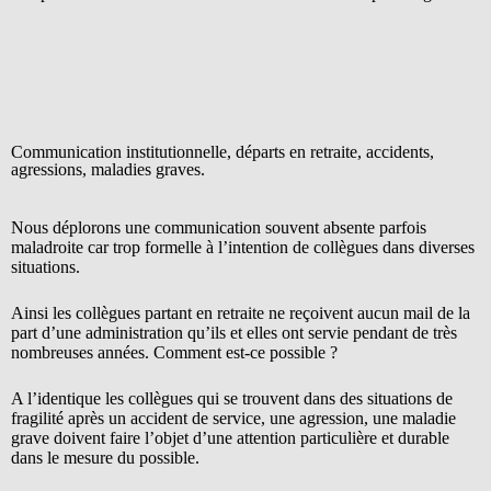
Communication institutionnelle, départs en retraite, accidents,
agressions, maladies graves.
Nous déplorons une communication souvent absente parfois
maladroite car trop formelle à l’intention de collègues dans diverses
situations.
Ainsi les collègues partant en retraite ne reçoivent aucun mail de la
part d’une administration qu’ils et elles ont servie pendant de très
nombreuses années. Comment est-ce possible ?
A l’identique les collègues qui se trouvent dans des situations de
fragilité après un accident de service, une agression, une maladie
grave doivent faire l’objet d’une attention particulière et durable
dans le mesure du possible.