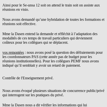
Ainsi pour le Se-unsa 12 soit on attend le train soit on assiste aux
réunions en visio.
Nous avons demandé qu’une hybridation de toutes les formations et
réunions soit effective.
Mme la Dasen entend la demande et réfléchit à l’adaptation des
modalités de ces temps de travail particuliers qui deviennent
coûteux pour les collègues qui se déplacent.
vos remontées
: nous avons posé la question des défraiements pour
les coordonnateurs PAS (cette année pas de budget pour les
réunions institutionnelles). Pour les collègues PEMF nous avons
indiqué qu’il semblait y avoir un retard de paiement.
Contrôle de l'Enseignement privé.
Nous avons évoqué plusieurs situations de concurrence public/privé
qui interrogent sur les pratiques du privé.
Mme la Dasen nous a dit vérifier les informations qui lui