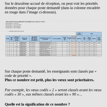
Sur le deuxième accusé de réception, on peut voir les priorités
données pour chaque poste demandé (dans la colonne encadrée
en rouge dans l’image ci-dessous).
Sur chaque poste demandé, les enseignants sont classés par «
code de priorité ».
Plus ce nombre est petit, plus les vœux sont prioritaires.
Par exemple, les vœux codés « 2 » seront classés avant les vœux
codés « 30 », eux mêmes classés avant les « 90 »…
Quelle est la signification de ce nombre ?