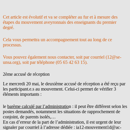
Cet article est évolutif et va se compléter au fur et à mesure des
étapes du mouvement aveyronnais des enseignants du premier
degré.
Cela vous permettra un accompagnement tout au long de ce
processus.
Vous pouvez également nous contacter, soit par courriel (12@se-
unsa.org), soit par téléphone (05 65 42 63 15).
2ème accusé de réception
Le mercredi 20 mai, le deuxième accusé de réception a été reçu par
les participant.e.s au mouvement. Celui-ci permet de vérifier 3
éléments importants :
le
barème calculé par l’administratio
n : il peut être différent selon les
postes demandés, notamment les situations de rapprochement de
conjoint, de parents isolés,…
En cas d’erreur de la part de l’administration, il est urgent de leur
signaler par courriel à l’adresse dédiée : ia12-mouvement1d@ac-