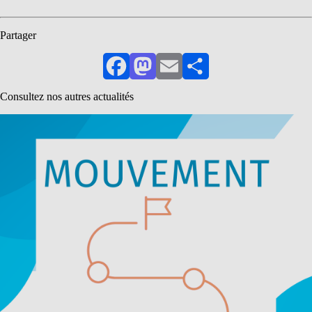
Partager
Facebook
Mastodon
Email
Partager
Consultez nos autres actualités