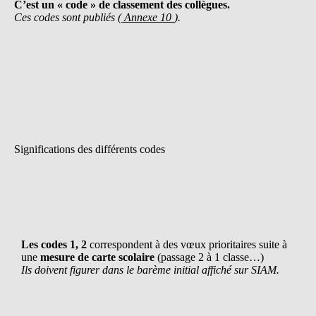
C’est un « code » de classement des collègues.
Ces codes sont publiés (
Annexe 10
).
Significations des différents codes
Les codes
1, 2
correspondent à des vœux prioritaires suite à
une
mesure de carte scolaire
(passage 2 à 1 classe…)
Ils doivent
figurer dans le barème initial affiché sur SIAM.