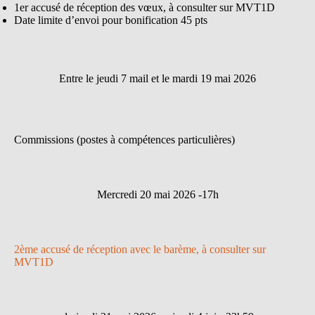
1er accusé de réception des vœux, à consulter sur MVT1D
Date limite d’envoi pour bonification 45 pts
Entre le jeudi 7 mail et le mardi 19 mai 2026
Commissions (postes à compétences particulières)
Mercredi 20 mai 2026 -17h
2ème accusé de réception avec le barème, à consulter sur
MVT1D