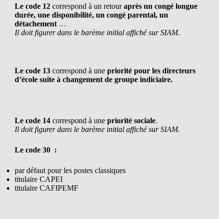
Le code
12
correspond à un retour
après un congé longue
durée, une disponibilité, un congé parental, un
détachement
…
Il doit
figurer dans le barème initial affiché sur SIAM.
Le code 13
correspond à une
priorité pour les directeurs
d’école suite à changement de groupe indiciaire.
Le code
14
correspond à une
priorité sociale
.
Il doit
figurer dans le barème initial affiché sur SIAM.
Le code
30
:
par défaut pour les postes classiques
titulaire CAPEI
titulaire CAFIPEMF