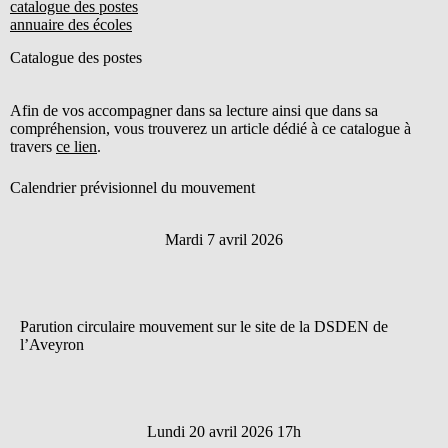
catalogue des postes
annuaire des écoles
Catalogue des postes
Afin de vos accompagner dans sa lecture ainsi que dans sa
compréhension, vous trouverez un article dédié à ce catalogue à
travers
ce lien
.
Calendrier prévisionnel du mouvement
Mardi 7 avril 2026
Parution circulaire mouvement sur le site de la DSDEN de
l’Aveyron
Lundi 20 avril 2026 17h