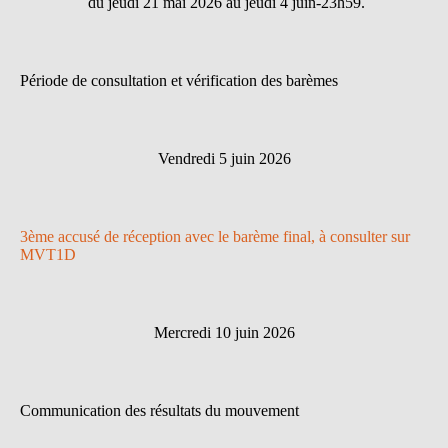
du jeudi 21 mai 2026 au jeudi 4 juin-23h59.
Période de consultation et vérification des barèmes
Vendredi 5 juin 2026
3ème accusé de réception avec le barème final, à consulter sur
MVT1D
Mercredi 10 juin 2026
Communication des résultats du mouvement