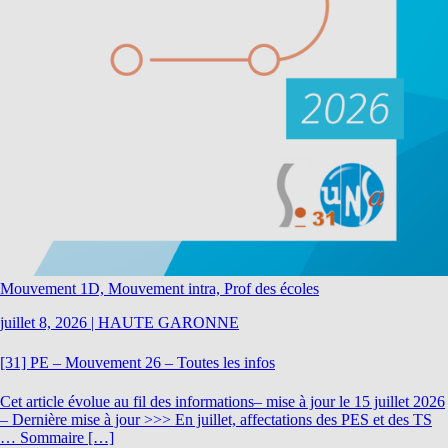
Mouvement 1D, Mouvement intra, Prof des écoles
juillet 8, 2026
|
HAUTE GARONNE
[31] PE – Mouvement 26 – Toutes les infos
Cet article évolue au fil des informations– mise à jour le 15 juillet 2026
– Dernière mise à jour >>> En juillet, affectations des PES et des TS
… Sommaire […]