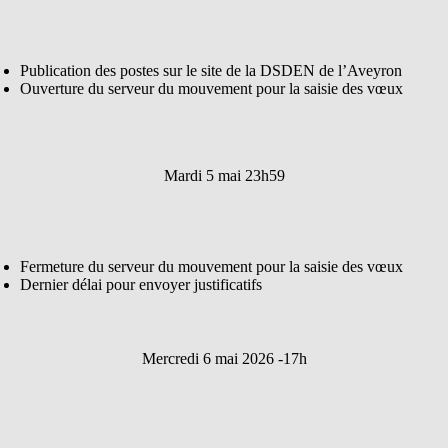
Publication des postes sur le site de la DSDEN de l’Aveyron
Ouverture du serveur du mouvement pour la saisie des vœux
Mardi 5 mai 23h59
Fermeture du serveur du mouvement pour la saisie des vœux
Dernier délai pour envoyer justificatifs
Mercredi 6 mai 2026 -17h