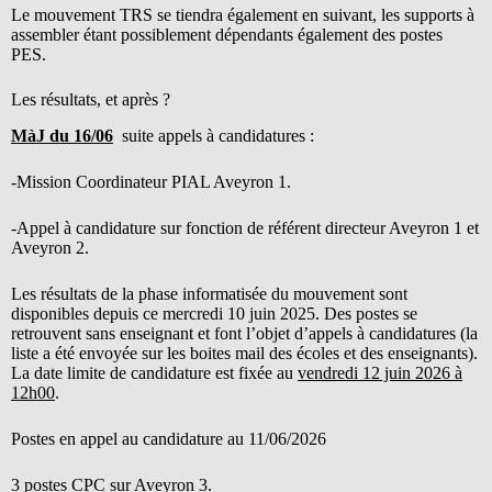
Le mouvement TRS se tiendra également en suivant, les supports à
assembler étant possiblement dépendants également des postes
PES.
Les résultats, et après ?
MàJ du 16/06
suite appels à candidatures :
-Mission Coordinateur PIAL Aveyron 1.
-Appel à candidature sur fonction de référent directeur Aveyron 1 et
Aveyron 2.
Les résultats de la phase informatisée du mouvement sont
disponibles depuis ce mercredi 10 juin 2025. Des postes se
retrouvent sans enseignant et font l’objet d’appels à candidatures (la
liste a été envoyée sur les boites mail des écoles et des enseignants).
La date limite de candidature est fixée au
vendredi 12 juin 2026 à
12h00
.
Postes en appel au candidature au 11/06/2026
3 postes CPC sur Aveyron 3.