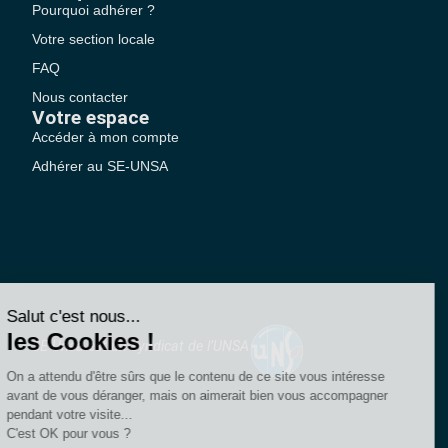
Pourquoi adhérer ?
Votre section locale
FAQ
Nous contacter
Votre espace
Accéder à mon compte
Adhérer au SE-UNSA
SE-Unsa est un syndicat de l’UNSA