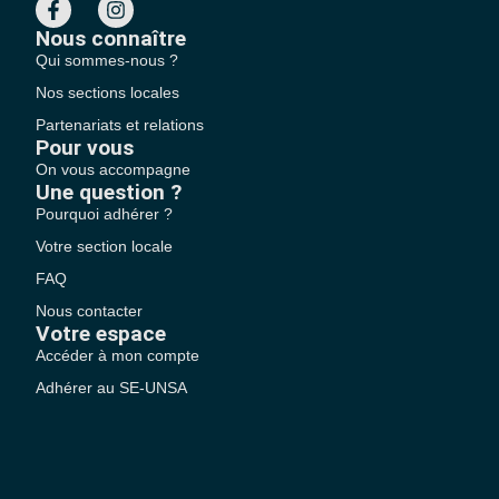
Nous connaître
Qui sommes-nous ?
Nos sections locales
Partenariats et relations
Pour vous
On vous accompagne
Une question ?
Pourquoi adhérer ?
Votre section locale
FAQ
Nous contacter
Votre espace
Accéder à mon compte
Adhérer au SE-UNSA