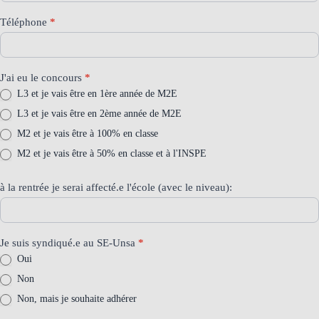
Téléphone
*
J'ai eu le concours
*
L3 et je vais être en 1ère année de M2E
L3 et je vais être en 2ème année de M2E
M2 et je vais être à 100% en classe
M2 et je vais être à 50% en classe et à l'INSPE
à la rentrée je serai affecté.e l'école (avec le niveau):
Je suis syndiqué.e au SE-Unsa
*
Oui
Non
Non, mais je souhaite adhérer