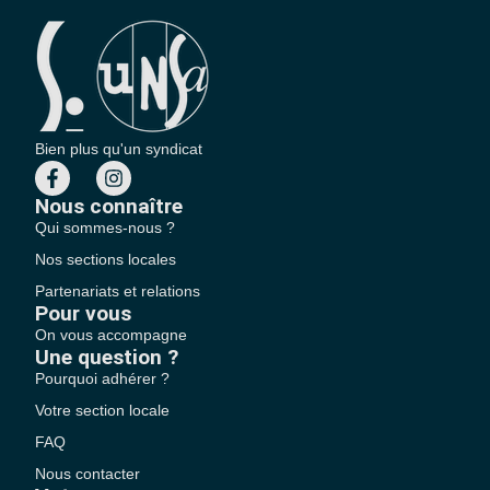
Bien plus qu'un syndicat
Nous connaître
Qui sommes-nous ?
Nos sections locales
Partenariats et relations
Pour vous
On vous accompagne
Une question ?
Pourquoi adhérer ?
Votre section locale
FAQ
Nous contacter