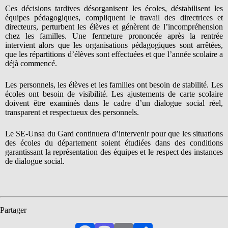
Ces décisions tardives désorganisent les écoles, déstabilisent les
équipes pédagogiques, compliquent le travail des directrices et
directeurs, perturbent les élèves et génèrent de l’incompréhension
chez les familles. Une fermeture prononcée après la rentrée
intervient alors que les organisations pédagogiques sont arrêtées,
que les répartitions d’élèves sont effectuées et que l’année scolaire a
déjà commencé.
Les personnels, les élèves et les familles ont besoin de stabilité. Les
écoles ont besoin de visibilité. Les ajustements de carte scolaire
doivent être examinés dans le cadre d’un dialogue social réel,
transparent et respectueux des personnels.
Le SE-Unsa du Gard continuera d’intervenir pour que les situations
des écoles du département soient étudiées dans des conditions
garantissant la représentation des équipes et le respect des instances
de dialogue social.
Partager