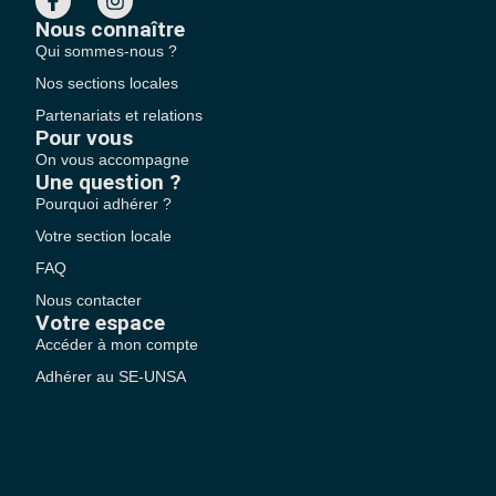
Nous connaître
Qui sommes-nous ?
Nos sections locales
Partenariats et relations
Pour vous
On vous accompagne
Une question ?
Pourquoi adhérer ?
Votre section locale
FAQ
Nous contacter
Votre espace
Accéder à mon compte
Adhérer au SE-UNSA