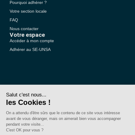
Pourquoi adhérer ?
Votre section locale
FAQ
Nous contacter
Votre espace
Accéder à mon compte
Adhérer au SE-UNSA
SE-Unsa est un syndicat de l’UNSA