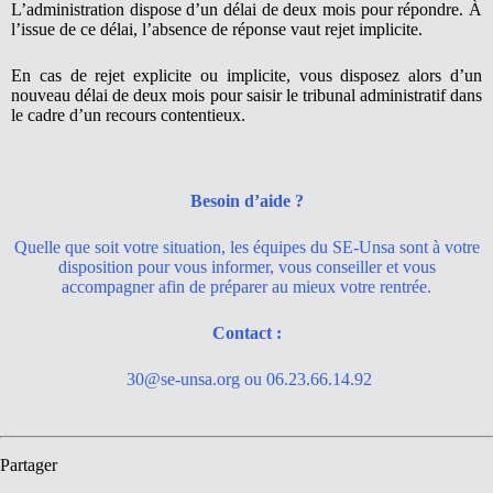
L’administration dispose d’un délai de deux mois pour répondre. À
l’issue de ce délai, l’absence de réponse vaut rejet implicite.
En cas de rejet explicite ou implicite, vous disposez alors d’un
nouveau délai de deux mois pour saisir le tribunal administratif dans
le cadre d’un recours contentieux.
Besoin d’aide ?
Quelle que soit votre situation, les équipes du SE-Unsa sont à votre
disposition pour vous informer, vous conseiller et vous
accompagner afin de préparer au mieux votre rentrée.
Contact :
30@se-unsa.org ou 06.23.66.14.92
Partager