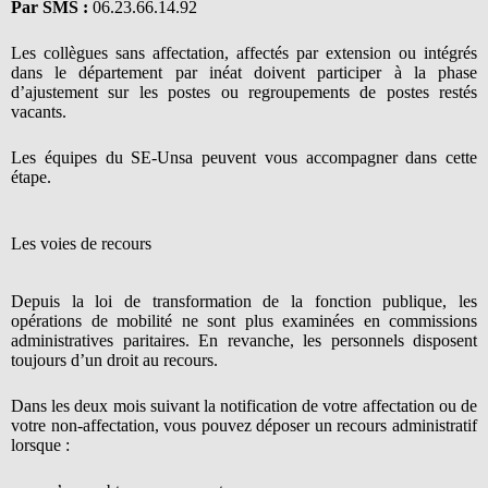
Par SMS :
06.23.66.14.92
Les collègues sans affectation, affectés par extension ou intégrés
dans le département par inéat doivent participer à la phase
d’ajustement sur les postes ou regroupements de postes restés
vacants.
Les équipes du SE-Unsa peuvent vous accompagner dans cette
étape.
Les voies de recours
Depuis la loi de transformation de la fonction publique, les
opérations de mobilité ne sont plus examinées en commissions
administratives paritaires. En revanche, les personnels disposent
toujours d’un droit au recours.
Dans les deux mois suivant la notification de votre affectation ou de
votre non-affectation, vous pouvez déposer un recours administratif
lorsque :