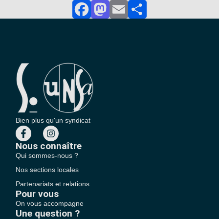
Facebook
Mastodon
Email
Partager
Bien plus qu'un syndicat
Nous connaître
Qui sommes-nous ?
Nos sections locales
Partenariats et relations
Pour vous
On vous accompagne
Une question ?