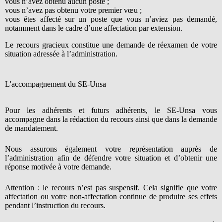
vous n’avez obtenu aucun poste ;
vous n’avez pas obtenu votre premier vœu ;
vous êtes affecté sur un poste que vous n’aviez pas demandé,
notamment dans le cadre d’une affectation par extension.
Le recours gracieux constitue une demande de réexamen de votre
situation adressée à l’administration.
L'accompagnement du SE-Unsa
Pour les adhérents et futurs adhérents, le SE-Unsa vous
accompagne dans la rédaction du recours ainsi que dans la demande
de mandatement.
Nous assurons également votre représentation auprès de
l’administration afin de défendre votre situation et d’obtenir une
réponse motivée à votre demande.
Attention : le recours n’est pas suspensif. Cela signifie que votre
affectation ou votre non-affectation continue de produire ses effets
pendant l’instruction du recours.