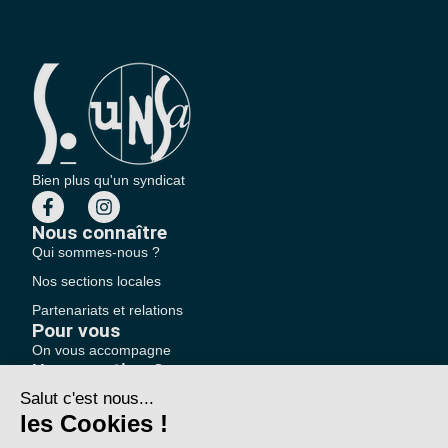
Bien plus qu'un syndicat
Nous connaître
Qui sommes-nous ?
Nos sections locales
Partenariats et relations
Pour vous
On vous accompagne
Une question ?
Pourquoi adhérer ?
Votre section locale
FAQ