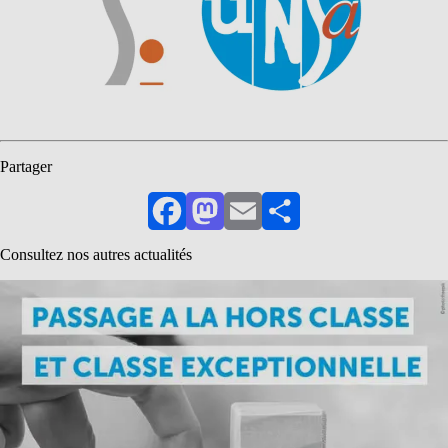
Partager
Facebook
Mastodon
Email
Partager
Consultez nos autres actualités