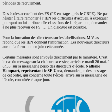
périodes de recrutement.
Des écoles accueillent des FS (PE en stage après le CRPE). Ne pas
hésiter à faire remonter à l’IEN les difficultés d’accueil, à expliquer
pourquoi on lui attribue telle classe lors de la répartition, demander
à ne plus recevoir de FS, … Un dialogue est possible.
Pour la formation des directeurs sur les labellisations, M Vaas
répond que les IEN donnent l’information. Les nouveaux directeurs
auront la formation en juin cette année.
Certains messages sont envoyés directement par le ministère. C’est
le cas du message sur la chaleur excessive, arrivé ce mardi 26 mai, à
8h33, sur la messagerie perso des directeurs d’école.
Nathalie
Hanquart, représentant le SE Unsa
, demande que des messages
de cet ordre, qui concerne toute l’école, arrive sur la messagerie de
l’école, consultée chaque jour.