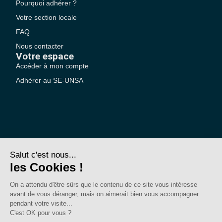
Pourquoi adhérer ?
Votre section locale
FAQ
Nous contacter
Votre espace
Accéder à mon compte
Adhérer au SE-UNSA
SE-Unsa est un syndicat de l’UNSA