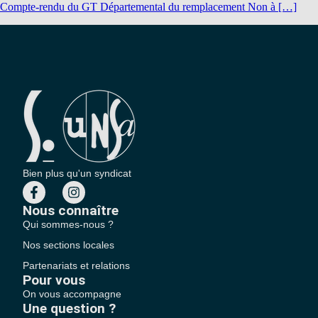
Compte-rendu du GT Départemental du remplacement Non à […]
Bien plus qu'un syndicat
Nous connaître
Qui sommes-nous ?
Nos sections locales
Partenariats et relations
Pour vous
On vous accompagne
Une question ?