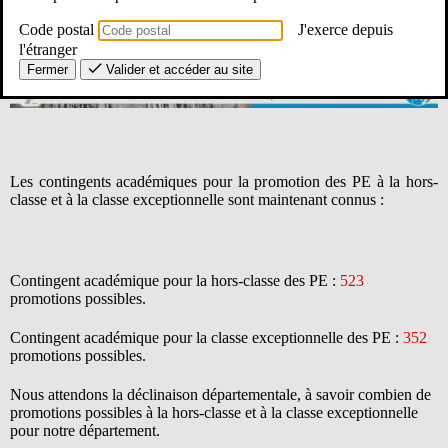
Code postal
J'exerce depuis
l'étranger
Fermer
Valider et accéder au site
Les contingents académiques pour la promotion des PE à la hors-
classe et à la classe exceptionnelle sont maintenant connus :
Contingent académique pour la hors-classe des PE :
523
promotions possibles.
Contingent académique pour la classe exceptionnelle des PE :
352
promotions possibles.
Nous attendons la déclinaison départementale, à savoir combien de
promotions possibles à la hors-classe et à la classe exceptionnelle
pour notre département.