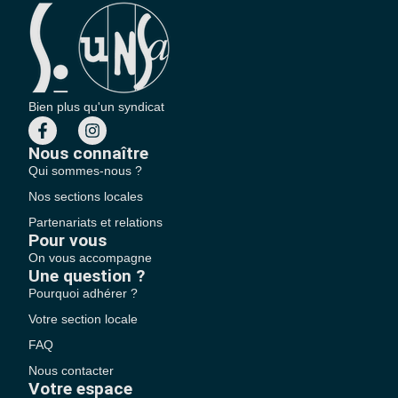
Bien plus qu'un syndicat
Nous connaître
Qui sommes-nous ?
Nos sections locales
Partenariats et relations
Pour vous
On vous accompagne
Une question ?
Pourquoi adhérer ?
Votre section locale
FAQ
Nous contacter
Votre espace