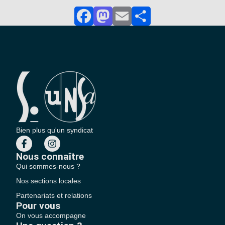
Facebook
Mastodon
Email
Partager
Bien plus qu'un syndicat
Nous connaître
Qui sommes-nous ?
Nos sections locales
Partenariats et relations
Pour vous
On vous accompagne