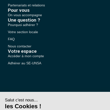
Partenariats et relations
Pour vous
On vous accompagne
Une question ?
Pourquoi adhérer ?
Votre section locale
FAQ
Nous contacter
Votre espace
Accéder à mon compte
Adhérer au SE-UNSA
SE-Unsa est un syndicat de l’UNSA