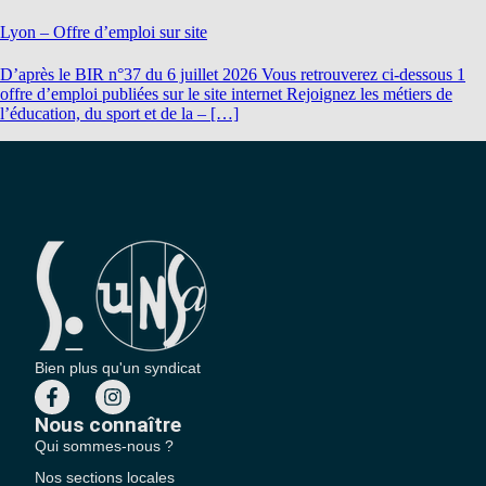
Lyon – Offre d’emploi sur site
D’après le BIR n°37 du 6 juillet 2026 Vous retrouverez ci-dessous 1
offre d’emploi publiées sur le site internet Rejoignez les métiers de
l’éducation, du sport et de la – […]
Bien plus qu'un syndicat
Nous connaître
Qui sommes-nous ?
Nos sections locales