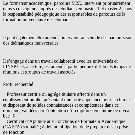
Le formateur académique, parcours M2E, intervient prioritairement
dans sa discipline, auprès des étudiants en master 1 et master 2, sous
la responsabilité pédagogique des responsables de parcours de la
formation universitaire des étudiants.
Il peut également être amené à intervenir au sein de ces parcours sur
des thématiques transversales.
Il s’engage dans un travail collaboratif avec les universités et
l’INSPÉ et, à ce titre, est amené à participer aux différents temps de
réunions et groupes de travail associés.
Profil recherché
– Professeur certifié ou agrégé titulaire affecté dans un
établissement public, présentant une forte appétence pour la chimie
et disposant de solides connaissances et compétences dans ce
domaine, validées par l’obtention d’un diplôme en chimie de niveau
bac+5
– Certificat d’Aptitude aux Fonctions de Formateur Académique
(CAFFA) souhaité ; à défaut, obligation de le préparer dès la prise
de fonction,