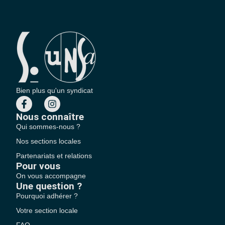
Bien plus qu'un syndicat
Nous connaître
Qui sommes-nous ?
Nos sections locales
Partenariats et relations
Pour vous
On vous accompagne
Une question ?
Pourquoi adhérer ?
Votre section locale
FAQ