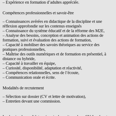
– Expérience en formation d’adultes appréciée.
Compétences professionnelles et savoir-être
– Connaissances avérées en didactique de la discipline et une
réflexion approfondie sur les contenus enseignés
– Connaissance du système éducatif et de la réforme des M2E,
– Analyse des besoins, conception et animation des actions de
formation, suivi et évaluation des actions de formation,
– Capacité à mobiliser des savoirs théoriques au service des
pratiques professionnelles,
– Maîtrise des outils numériques et de formation en présentiel, à
distance ou hybride,
– Capacité à travailler en équipe,
– Curiosité, disponibilité, adaptation et réactivité,
– Compétences relationnelles, sens de l’écoute,
– Communication orale et écrite.
Modalités de recrutement
– Sélection sur dossier (CV et lettre de motivation),
– Entretien devant une commission.