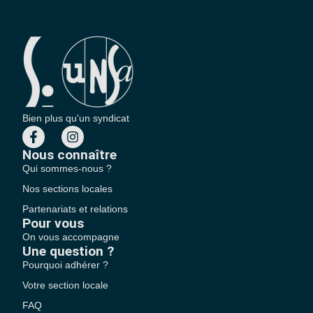
Bien plus qu'un syndicat
Nous connaître
Qui sommes-nous ?
Nos sections locales
Partenariats et relations
Pour vous
On vous accompagne
Une question ?
Pourquoi adhérer ?
Votre section locale
FAQ