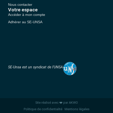
Nous contacter
Votre espace
Accéder à mon compte
Adhérer au SE-UNSA
SE-Unsa est un syndicat de l’UNSA
Site réalisé avec ❤️ par AKWO
Politique de confidentialité
Mentions légales