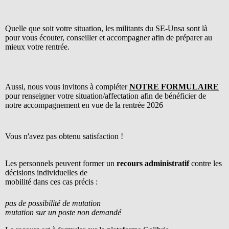
Quelle que soit votre situation, les militants du SE-Unsa sont là
pour vous écouter, conseiller et accompagner afin de préparer au
mieux votre rentrée.
Aussi, nous vous invitons à compléter
NOTRE FORMULAIRE
pour renseigner votre situation/affectation afin de bénéficier de
notre accompagnement en vue de la rentrée 2026
Vous n'avez pas obtenu satisfaction !
Les personnels peuvent former un
recours administratif
contre les
décisions individuelles de
mobilité dans ces cas précis :
pas de possibilité de mutation
mutation sur un poste non demandé