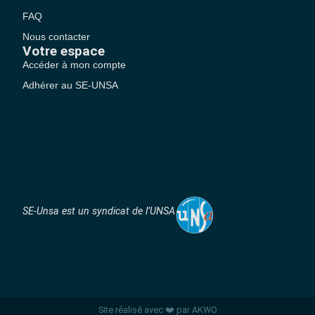
FAQ
Nous contacter
Votre espace
Accéder à mon compte
Adhérer au SE-UNSA
SE-Unsa est un syndicat de l’UNSA
Site réalisé avec ❤️ par AKWO