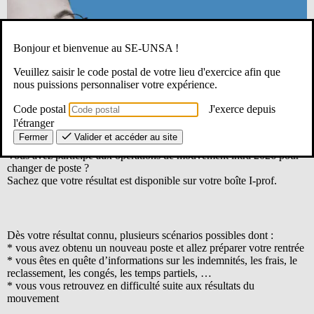
Bonjour et bienvenue au SE-UNSA !
Veuillez saisir le code postal de votre lieu d'exercice afin que
nous puissions personnaliser votre expérience.
Code postal
J'exerce depuis
l'étranger
Fermer
Valider et accéder au site
Vous avez participé aux opérations de mouvement intra 2026 pour
changer de poste ?
Sachez que votre résultat est disponible sur votre boîte I-prof.
Dès votre résultat connu, plusieurs scénarios possibles dont :
* vous avez obtenu un nouveau poste et allez préparer votre rentrée
* vous êtes en quête d’informations sur les indemnités, les frais, le
reclassement, les congés, les temps partiels, …
* vous vous retrouvez en difficulté suite aux résultats du
mouvement