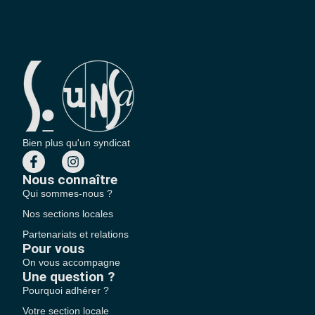
Bien plus qu'un syndicat
Nous connaître
Qui sommes-nous ?
Nos sections locales
Partenariats et relations
Pour vous
On vous accompagne
Une question ?
Pourquoi adhérer ?
Votre section locale