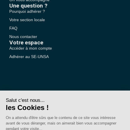
Une question ?
Pourquoi adhérer ?
Votre section locale
FAQ
Nous contacter
Votre espace
Accéder à mon compte
Adhérer au SE-UNSA
SE-Unsa est un syndicat de l’UNSA