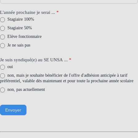
L'année prochaine je serai ...
*
Stagiaire 100%
Stagiaire 50%
Elève fonctionnaire
Je ne sais pas
Je suis syndiqué(e) au SE UNSA ...
*
oui
non, mais je souhaite bénéficier de l'offre d'adhésion anticipée à tarif
préférentiel, valable dès maintenant et pour toute la prochaine année scolaire
non, pas actuellement
Envoyer