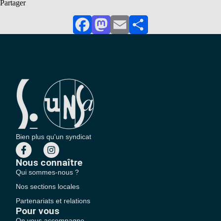
Partager
Facebook
Mastodon
Email
Partager
Bien plus qu'un syndicat
Nous connaître
Qui sommes-nous ?
Nos sections locales
Partenariats et relations
Pour vous
On vous accompagne