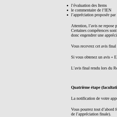
l’évaluation des Items
le commentaire de l’IEN
l’appréciation proposée par
Attention, l’avis ne repose
Certaines compétences sont
donc engendrer une appréci
Vous recevrez cet avis final
Si vous obtenez un avis « 
L’avis final rendu lors du 
Quatrième étape (facultati
La notification de votre appr
Vous pourrez tout d’abord 
de l’appréciation finale).