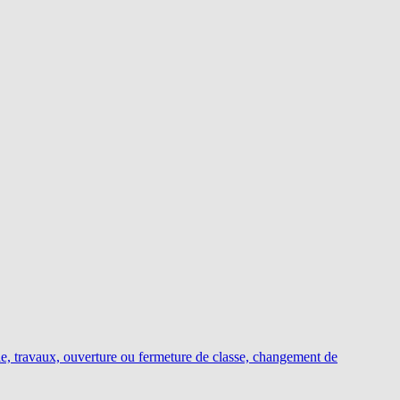
le, travaux, ouverture ou fermeture de classe, changement de