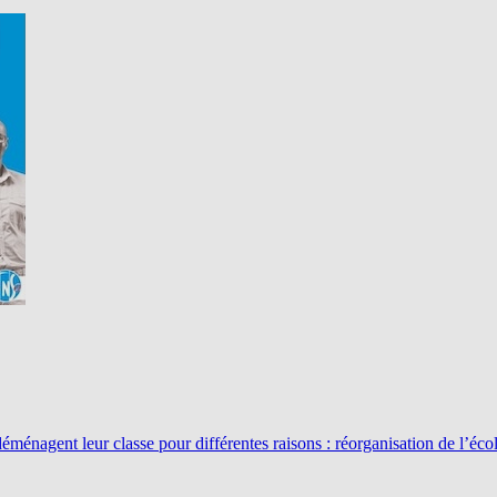
énagent leur classe pour différentes raisons : réorganisation de l’éco