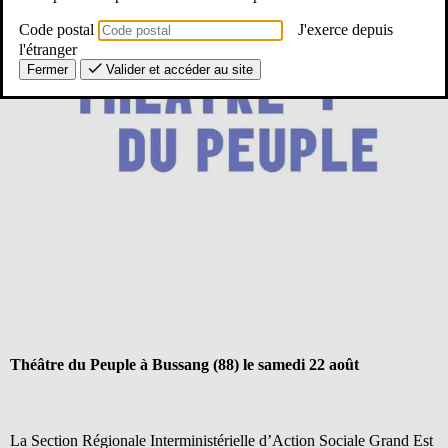
Code postal
J'exerce depuis
l'étranger
Fermer
Valider et accéder au site
Théâtre du Peuple à Bussang (88) le samedi 22 août
La Section Régionale Interministérielle d’Action Sociale Grand Est