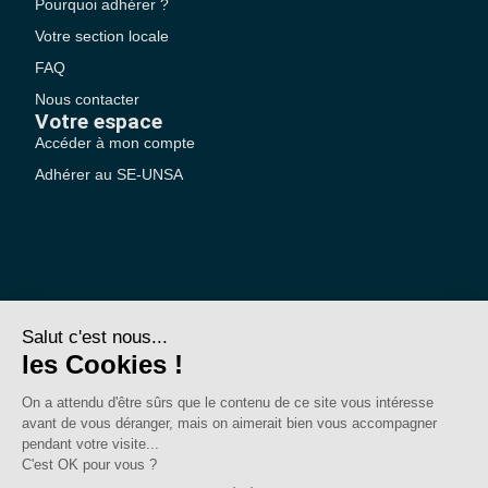
Pourquoi adhérer ?
Votre section locale
FAQ
Nous contacter
Votre espace
Accéder à mon compte
Adhérer au SE-UNSA
SE-Unsa est un syndicat de l’UNSA