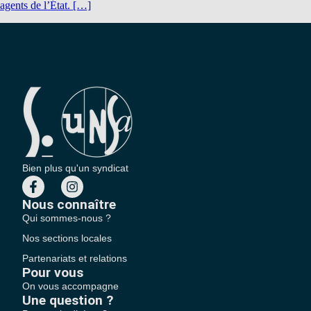
agents de l’État. […]
Bien plus qu'un syndicat
Nous connaître
Qui sommes-nous ?
Nos sections locales
Partenariats et relations
Pour vous
On vous accompagne
Une question ?