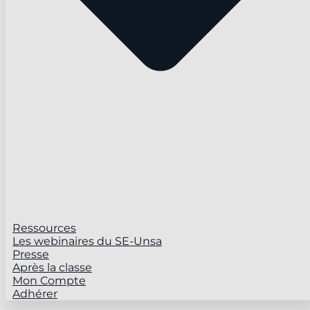
Ressources
Les webinaires du SE-Unsa
Presse
Après la classe
Mon Compte
Adhérer