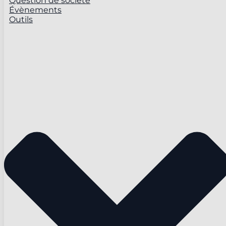
Question de société
Évènements
Outils