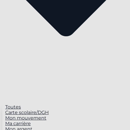
Toutes
Carte scolaire/DGH
Mon mouvement
Ma carrière
Mon argent