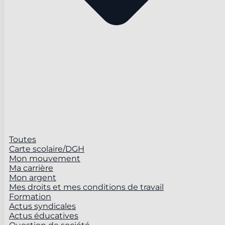
Toutes
Carte scolaire/DGH
Mon mouvement
Ma carrière
Mon argent
Mes droits et mes conditions de travail
Formation
Actus syndicales
Actus éducatives