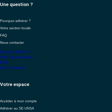
Une question ?
Pourquoi adhérer ?
Votre section locale
FAQ
Nous contacter
Pourquoi Adhérer ?
Votre Section Locale
FAQ
Nous Contacter
Votre espace
Accéder à mon compte
Adhérer au SE-UNSA