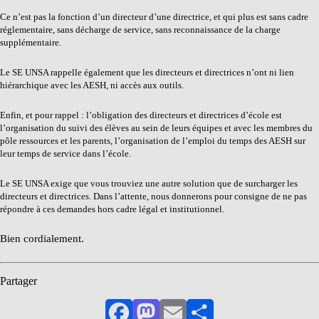
Ce n’est pas la fonction d’un directeur d’une directrice, et qui plus est sans cadre
réglementaire, sans décharge de service, sans reconnaissance de la charge
supplémentaire.
Le SE UNSA rappelle également que les directeurs et directrices n’ont ni lien
hiérarchique avec les AESH, ni accès aux outils.
Enfin, et pour rappel :
l’obligation des directeurs et directrices d’école est
l’organisation du suivi des élèves au sein de leurs équipes et avec les membres du
pôle ressources et les parents, l’organisation de l’emploi du temps des AESH sur
leur temps de service dans l’école.
Le SE UNSA exige que vous trouviez une autre solution que de surcharger les
directeurs et directrices. Dans l’attente, nous donnerons pour consigne de ne pas
répondre à ces demandes hors cadre légal et institutionnel.
Bien cordialement.
Partager