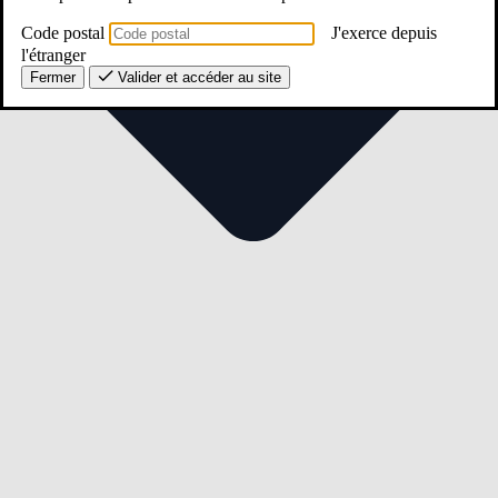
Code postal
J'exerce depuis
l'étranger
Fermer
Valider et accéder au site