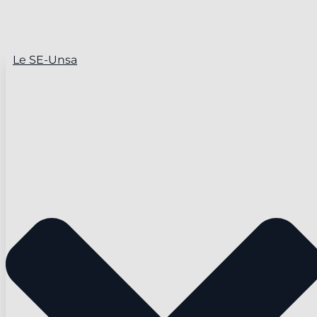
Le SE-Unsa