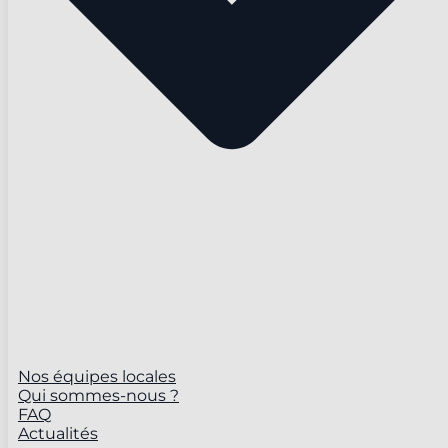
Nos équipes locales
Qui sommes-nous ?
FAQ
Actualités