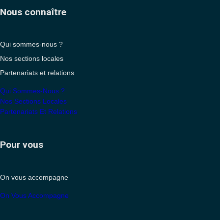
Nous connaître
Qui sommes-nous ?
Nos sections locales
Partenariats et relations
Qui Sommes-Nous ?
Nos Sections Locales
Partenariats Et Relations
Pour vous
On vous accompagne
On Vous Accompagne