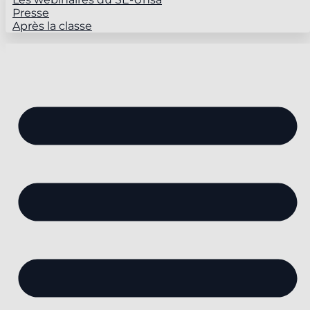
Presse
Après la classe