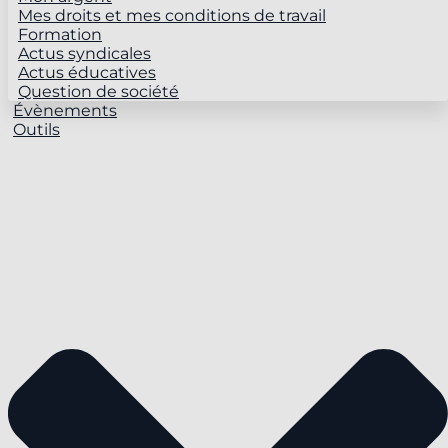
Mes droits et mes conditions de travail
Formation
Actus syndicales
Actus éducatives
Question de société
Évènements
Outils