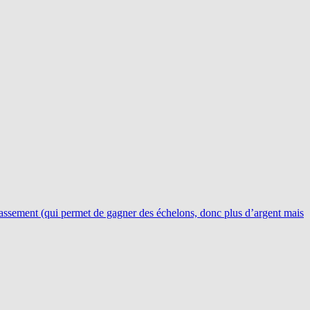
classement (qui permet de gagner des échelons, donc plus d’argent mais