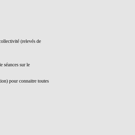
ollectivité (relevés de
e séances sur le
ion) pour connaitre toutes