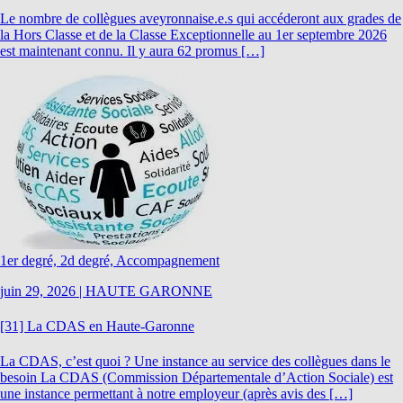
Le nombre de collègues aveyronnaise.e.s qui accéderont aux grades de
la Hors Classe et de la Classe Exceptionnelle au 1er septembre 2026
est maintenant connu. Il y aura 62 promus […]
1er degré, 2d degré, Accompagnement
juin 29, 2026
|
HAUTE GARONNE
[31] La CDAS en Haute-Garonne
La CDAS, c’est quoi ? Une instance au service des collègues dans le
besoin La CDAS (Commission Départementale d’Action Sociale) est
une instance permettant à notre employeur (après avis des […]