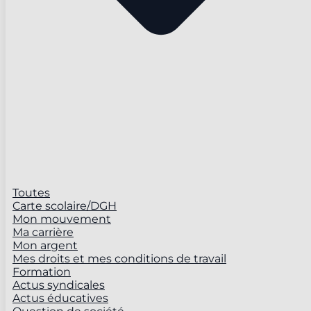
Toutes
Carte scolaire/DGH
Mon mouvement
Ma carrière
Mon argent
Mes droits et mes conditions de travail
Formation
Actus syndicales
Actus éducatives