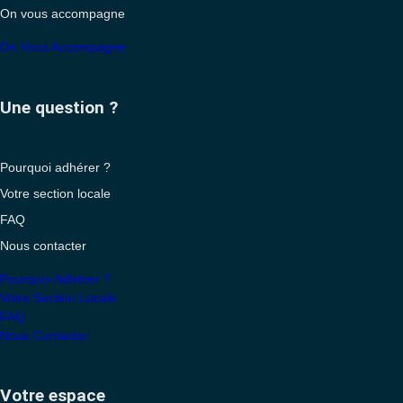
On vous accompagne
On Vous Accompagne
Une question ?
Pourquoi adhérer ?
Votre section locale
FAQ
Nous contacter
Pourquoi Adhérer ?
Votre Section Locale
FAQ
Nous Contacter
Votre espace