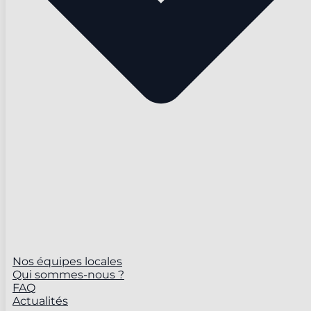
Nos équipes locales
Qui sommes-nous ?
FAQ
Actualités