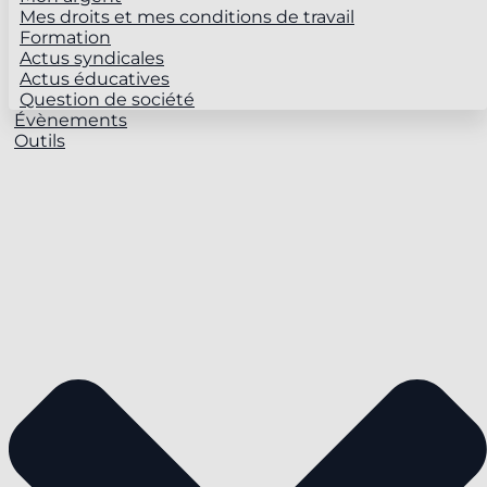
Mes droits et mes conditions de travail
Formation
Actus syndicales
Actus éducatives
Question de société
Évènements
Outils