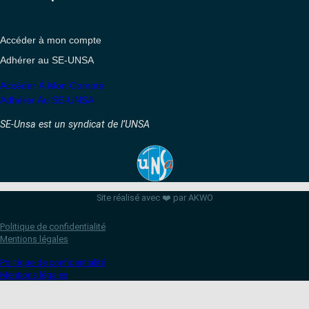
Accéder à mon compte
Adhérer au SE-UNSA
Accéder À Mon Compte
Adhérer Au SE-UNSA
SE-Unsa est un syndicat de l’UNSA
Site réalisé avec ❤️ par AKWO
Politique de confidentialité
Mentions légales
Politique de confidentialité
Mentions légales