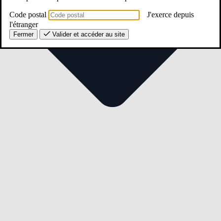
Code postal
J'exerce depuis
l'étranger
Fermer
Valider et accéder au site