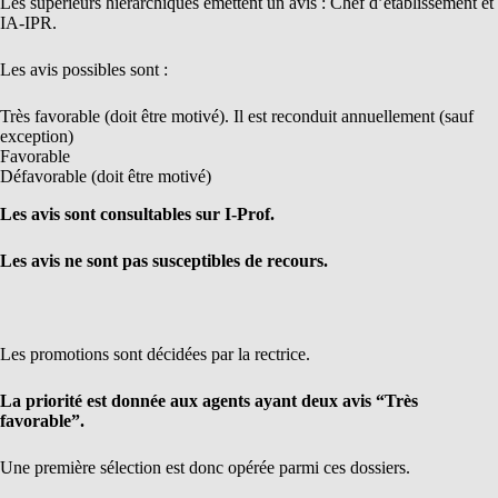
Les supérieurs hiérarchiques émettent un avis : Chef d’établissement et
IA-IPR.
Les avis possibles sont :
Très favorable (doit être motivé). Il est reconduit annuellement (sauf
exception)
Favorable
Défavorable (doit être motivé)
Les avis sont consultables sur I-Prof.
Les avis ne sont pas susceptibles de recours.
Les promotions sont décidées par la rectrice.
La priorité est donnée aux agents ayant deux avis “Très
favorable”.
Une première sélection est donc opérée parmi ces dossiers.