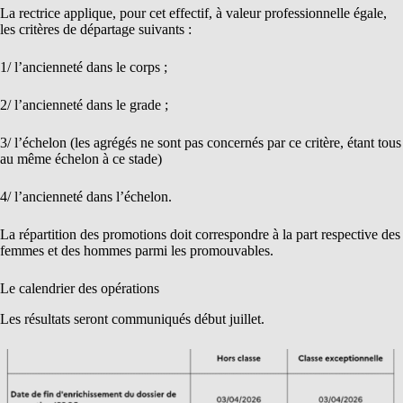
La rectrice applique, pour cet effectif, à valeur professionnelle égale,
les critères de départage suivants :
1/ l’ancienneté dans le corps ;
2/ l’ancienneté dans le grade ;
3/ l’échelon (les agrégés ne sont pas concernés par ce critère, étant tous
au même échelon à ce stade)
4/ l’ancienneté dans l’échelon.
La répartition des promotions doit correspondre à la part respective des
femmes et des hommes parmi les promouvables.
Le calendrier des opérations
Les résultats seront communiqués début juillet.