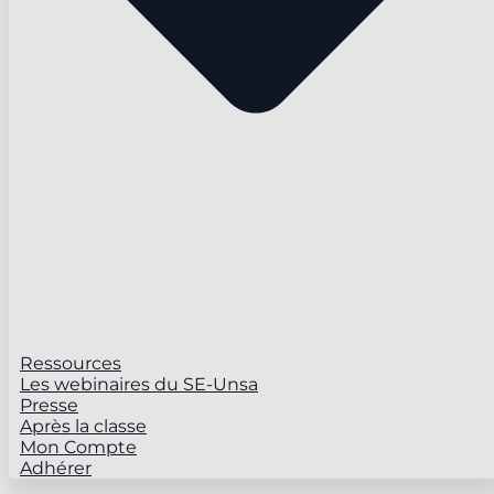
Ressources
Les webinaires du SE-Unsa
Presse
Après la classe
Mon Compte
Adhérer