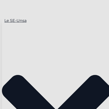
Le SE-Unsa