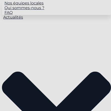
Nos équipes locales
Qui sommes-nous ?
FAQ
Actualités