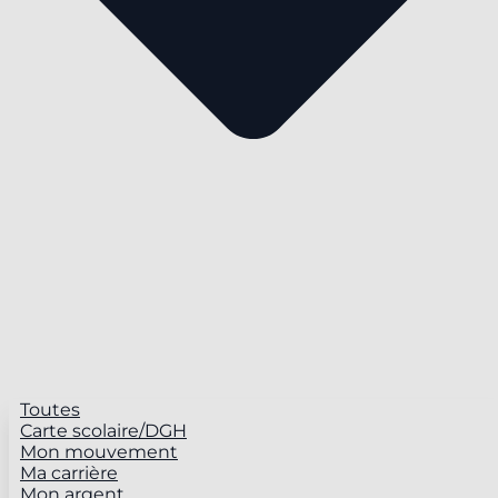
Toutes
Carte scolaire/DGH
Mon mouvement
Ma carrière
Mon argent