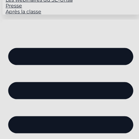
Presse
Après la classe