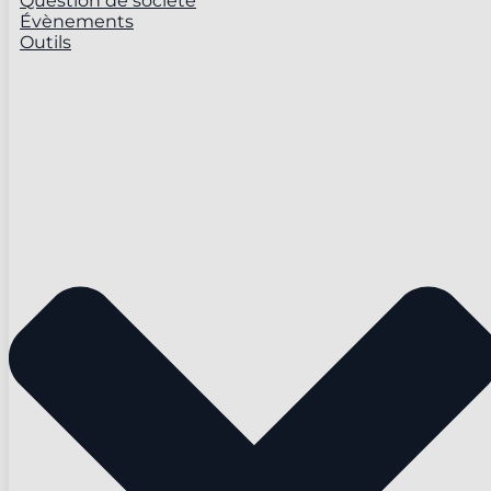
Question de société
Évènements
Outils