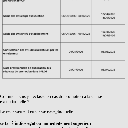
Comment suis-je reclassé en cas de promotion à la classe
exceptionnelle ?
Le reclassement en classe exceptionnelle :
se fait à
indice égal ou immédiatement supérieur