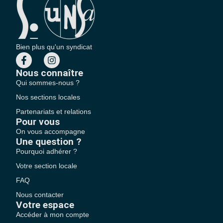
Bien plus qu'un syndicat
Nous connaître
Qui sommes-nous ?
Nos sections locales
Partenariats et relations
Pour vous
On vous accompagne
Une question ?
Pourquoi adhérer ?
Votre section locale
FAQ
Nous contacter
Votre espace
Accéder à mon compte