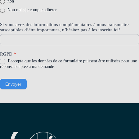
non
Non mais je compte adhérer.
Si vous avez des informations complémentaires à nous transmettre
susceptibles d’être importantes, n’hésitez pas à les inscrire ici!
RGPD
*
J’accepte que les données de ce formulaire puissent être utilisées pour une
réponse adaptée à ma demande.
Envoyer