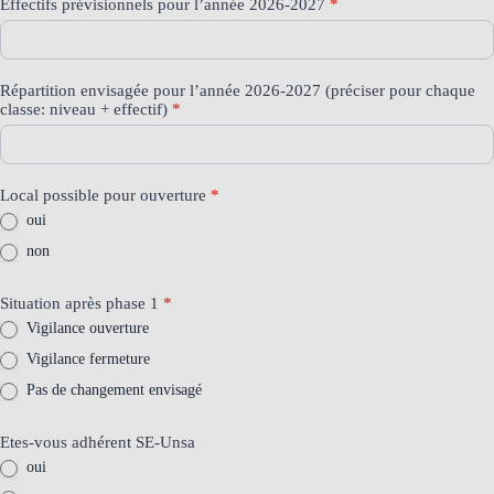
Effectifs prévisionnels pour l’année 2026-2027
*
Répartition envisagée pour l’année 2026-2027 (préciser pour chaque
classe: niveau + effectif)
*
Local possible pour ouverture
*
oui
non
Situation après phase 1
*
Vigilance ouverture
Vigilance fermeture
Pas de changement envisagé
Etes-vous adhérent SE-Unsa
oui