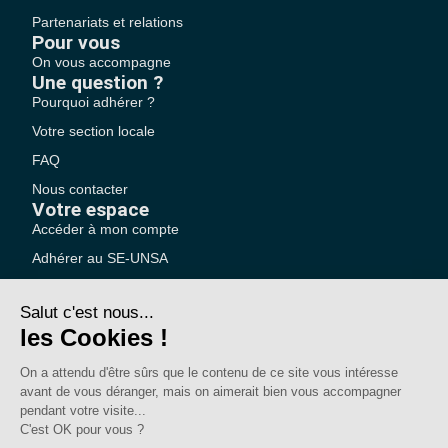
Partenariats et relations
Pour vous
On vous accompagne
Une question ?
Pourquoi adhérer ?
Votre section locale
FAQ
Nous contacter
Votre espace
Accéder à mon compte
Adhérer au SE-UNSA
SE-Unsa est un syndicat de l’UNSA