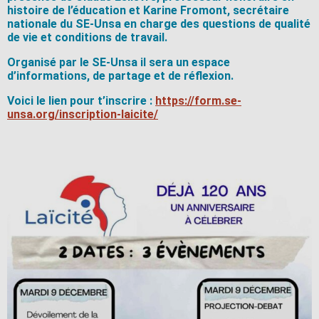
histoire de l’éducation et Karine Fromont, secrétaire
nationale du SE-Unsa en charge des questions de qualité
de vie et conditions de travail.
Organisé par le SE-Unsa il sera un espace
d’informations, de partage et de réflexion.
Voici le lien pour t’inscrire :
https://form.se-
unsa.org/inscription-laicite/