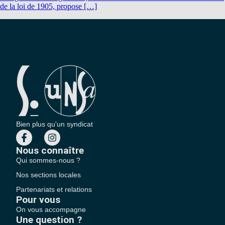
de la loi de 1905, propose […]
Bien plus qu'un syndicat
Nous connaître
Qui sommes-nous ?
Nos sections locales
Partenariats et relations
Pour vous
On vous accompagne
Une question ?