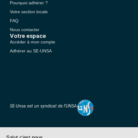
Pourquoi adhérer ?
Votre section locale
FAQ
Nous contacter
Votre espace
Accéder à mon compte
Adhérer au SE-UNSA
SE-Unsa est un syndicat de l’UNSA