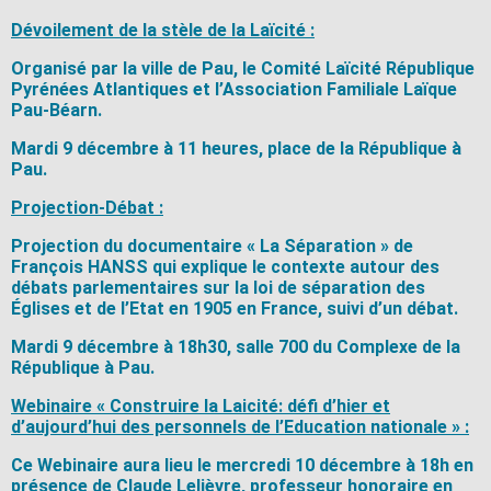
Dévoilement de la stèle de la Laïcité :
Organisé par la ville de Pau, le Comité Laïcité République
Pyrénées Atlantiques et l’Association Familiale Laïque
Pau-Béarn.
Mardi 9 décembre à 11 heures, place de la République à
Pau.
Projection-Débat :
Projection du documentaire « La Séparation » de
François HANSS qui explique le contexte autour des
débats parlementaires sur la loi de séparation des
Églises et de l’Etat en 1905 en France, suivi d’un débat.
Mardi 9 décembre à 18h30,
salle 700 du Complexe de la
République à Pau.
Webinaire « Construire la Laicité: défi d’hier et
d’aujourd’hui des personnels de l’Education nationale » :
Ce Webinaire aura lieu le
mercredi 10 décembre à 18h
en
présence de Claude Lelièvre, professeur honoraire en