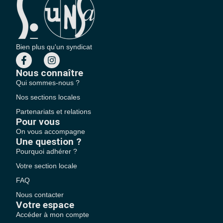
Bien plus qu'un syndicat
Nous connaître
Qui sommes-nous ?
Nos sections locales
Partenariats et relations
Pour vous
On vous accompagne
Une question ?
Pourquoi adhérer ?
Votre section locale
FAQ
Nous contacter
Votre espace
Accéder à mon compte